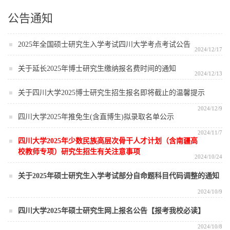
公告通知
2025年全国硕士研究生入学考试四川大学考点考试公告
2024/12/17
关于延长2025年博士研究生缴纳报名费时间的通知
2024/12/13
关于四川大学2025博士研究生招生报名即将截止的温馨提示
2024/12/9
四川大学2025年推免生(含直博生)拟录取名单公示
2024/11/7
四川大学2025年少数民族高层次骨干人才计划（含南疆高
校教师专项）研究生招生有关注意事项
2024/10/24
关于2025年硕士研究生入学考试部分自命题科目代码调整的通知
2024/10/9
四川大学2025年硕士研究生网上报名公告【报考我校必读】
2024/10/8