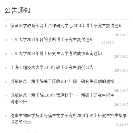
公告通知
循证医学教育部网上合作研究中心2014年博士研究生复试通知
2014/5/10
四川大学2014年各院系所博士研究生复试通知
2014/5/6
四川大学2014年博士研究生入学考试成绩查询通知
2014/4/26
上海工程技术大学2014年硕士研究生调剂公告
2014/4/23
成都信息工程学院关于接收2014年硕士研究生调剂的通知
2014/4/17
成都信息工程学院2014年管理科学与工程硕士研究生招生
调剂公告
2014/4/17
纳米生物医学技术与膜生物学研究所2014年硕士研究生招生拟录
取名单公示
2014/4/8