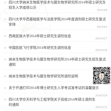
四川大学纳米生物医学技术与膜生物学研究所2014年硕士研究生
招生入学成绩公示
2014/4/8
四川大学华西基础医学与法医学院2014年度调剂硕士研究生复试
安排
2014/4/4
西南民族大学2014年硕士研究生调剂信息
2014/3/27
中国民航飞行学院2014年研究生调剂信息
2014/3/26
纳米生物医学技术与膜生物学研究所2014年硕士研究生招生复试
通知
2014/3/24
纳米生物医学技术与膜生物学研究所调剂说明
2014/3/24
关于开通打印2014年博士研究生入学考试准考证的温馨提示
2014/3/24
四川大学空天科学与工程学院关于招收2014年硕士调剂生
的通知
2014/3/12