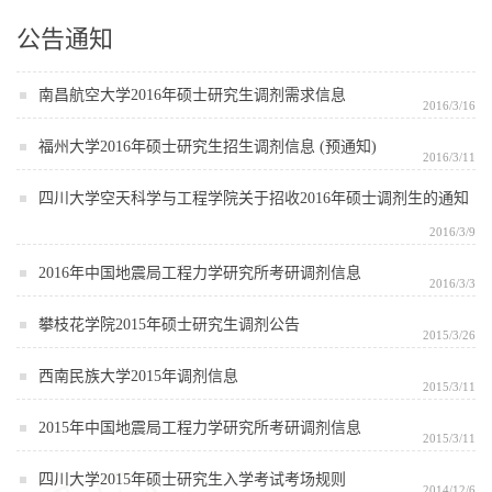
公告通知
南昌航空大学2016年硕士研究生调剂需求信息
2016/3/16
福州大学2016年硕士研究生招生调剂信息 (预通知)
2016/3/11
四川大学空天科学与工程学院关于招收2016年硕士调剂生的通知
2016/3/9
2016年中国地震局工程力学研究所考研调剂信息
2016/3/3
攀枝花学院2015年硕士研究生调剂公告
2015/3/26
西南民族大学2015年调剂信息
2015/3/11
2015年中国地震局工程力学研究所考研调剂信息
2015/3/11
四川大学2015年硕士研究生入学考试考场规则
2014/12/6