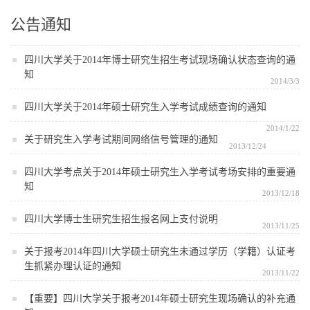
公告通知
四川大学关于2014年博士研究生招生考试现场确认状态查询的通
知
2014/3/3
四川大学关于2014年硕士研究生入学考试成绩查询的通知
2014/1/22
关于研究生入学考试期间网络信号管理的通知
2013/12/24
四川大学考点关于2014年硕士研究生入学考试考场安排的重要通
知
2013/12/18
四川大学博士生研究生招生报名网上支付说明
2013/11/25
关于报考2014年四川大学硕士研究生未通过学历（学籍）认证考
生抓紧办理认证的通知
2013/11/22
【重要】四川大学关于报考2014年硕士研究生现场确认的补充通