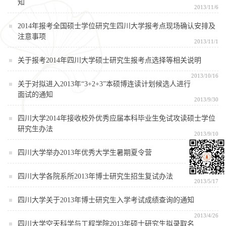
知
2013/11/6
2014年报考全国硕士学位研究生四川大学报考点现场确认安排及
注意事项
2013/11/1
关于报考2014年四川大学硕士研究生报考点选择等相关说明
2013/10/16
关于对拟进入2013年“3+2+3”本硕博连读计划候选人进行
面试的通知
2013/9/30
四川大学2014年接收校外优秀应届本科毕业生免试攻读硕士学位
研究生办法
2013/9/10
四川大学举办2013年优秀大学生暑期夏令营
2013/5/30
四川大学各院系所2013年博士研究生招生复试办法
2013/5/17
四川大学关于2013年博士研究生入学考试成绩查询的通知
2013/4/26
四川大学空天科学与工程学院2013年硕士研究生拟录取名