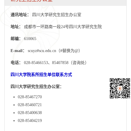
通讯地址：
四川大学研究生招生办公室
地址：
成都市一环路南一段24号四川大学研究生院
邮编：
610065
E-mail：
scuyz#scu.edu.cn（#替换为@）
电话：
028-85466153、85407858（咨询处）
四川大学院系所招生单位联系方式
四川大学研究生招生办公室：
028-85467270
028-85460721
028-85400638
028-85404219