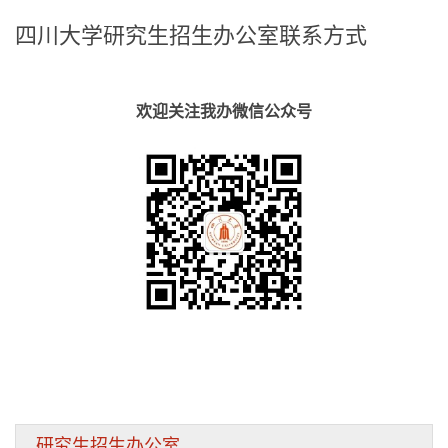
四川大学研究生招生办公室联系方式
欢迎关注我办微信公众号
研究生招生办公室