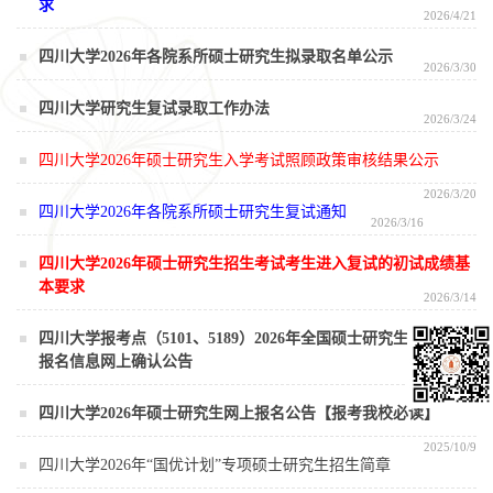
求
2026/4/21
四川大学2026年各院系所硕士研究生拟录取名单公示
2026/3/30
四川大学研究生复试录取工作办法
2026/3/24
四川大学2026年硕士研究生入学考试照顾政策审核结果公示
2026/3/20
四川大学2026年各院系所硕士研究生复试通知
2026/3/16
四川大学2026年硕士研究生招生考试考生进入复试的初试成绩基
本要求
2026/3/14
四川大学报考点（5101、5189）2026年全国硕士研究生招生考试
报名信息网上确认公告
2025/10/29
四川大学2026年硕士研究生网上报名公告【报考我校必读】
2025/10/9
四川大学2026年“国优计划”专项硕士研究生招生简章