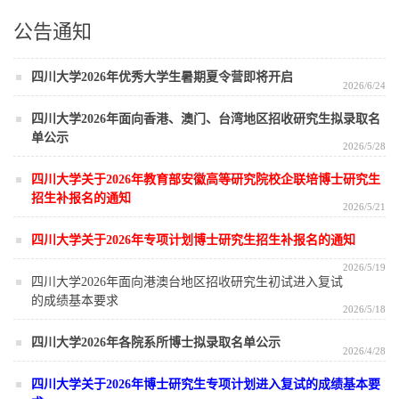
公告通知
四川大学2026年优秀大学生暑期夏令营即将开启
2026/6/24
四川大学2026年面向香港、澳门、台湾地区招收研究生拟录取名
单公示
2026/5/28
四川大学关于2026年教育部安徽高等研究院校企联培博士研究生
招生补报名的通知
2026/5/21
四川大学关于2026年专项计划博士研究生招生补报名的通知
2026/5/19
四川大学2026年面向港澳台地区招收研究生初试进入复试
的成绩基本要求
2026/5/18
四川大学2026年各院系所博士拟录取名单公示
2026/4/28
四川大学关于2026年博士研究生专项计划进入复试的成绩基本要