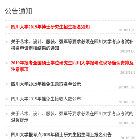
公告通知
四川大学2019年博士研究生招生报名须知
2018/11/20
关于艺术、设计、服装、强军等要求必须在四川大学考点考试补
报名申请审核结果的通知
2018/11/6
2019年报考全国硕士学位研究生四川大学报考点现场确认安排及
注意事项
2018/11/1
四川大学2019年推免生录取名单公示
2018/10/26
四川大学2019年推免生接收人数公布
2018/10/10
关于艺术、设计、服装、强军等要求必须在四川大学考点考试的
温馨提示
2018/10/10
四川大学报考点2019年硕士研究生招生网上报名公告
2018/9/19