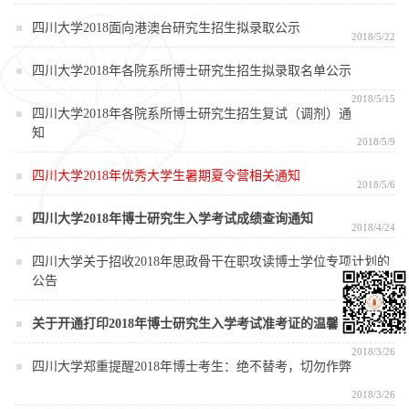
四川大学2018面向港澳台研究生招生拟录取公示
2018/5/22
四川大学2018年各院系所博士研究生招生拟录取名单公示
2018/5/15
四川大学2018年各院系所博士研究生招生复试（调剂）通
知
2018/5/9
四川大学2018年优秀大学生暑期夏令营相关通知
2018/5/6
四川大学2018年博士研究生入学考试成绩查询通知
2018/4/24
四川大学关于招收2018年思政骨干在职攻读博士学位专项计划的
公告
2018/4/10
关于开通打印2018年博士研究生入学考试准考证的温馨提示
2018/3/26
四川大学郑重提醒2018年博士考生：绝不替考，切勿作弊
2018/3/26