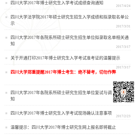
四川大学2017年博士研究生入学考试成绩查询通知
2017/4/24
四川大学法学院2017年硕士研究生招生入学成绩和拟录取名单公
示
2017/3/31
四川大学2017年各院系所硕士研究生招生单位拟录取名单相关通
知
2017/3/17
关于开通打印2017年博士研究生入学考试准考证的温馨提示
2017/3/17
四川大学郑重提醒2017年博士考生：绝不替考，切勿作弊
2017/3/14
四川大学2017年各院系所硕士研究生招生单位复试与调剂相关通
知
2017/3/8
四川大学2017年博士研究生入学考试现场确认注意事项
2017/2/23
温馨提示：四川大学2017年博士研究生网上报名即将截止