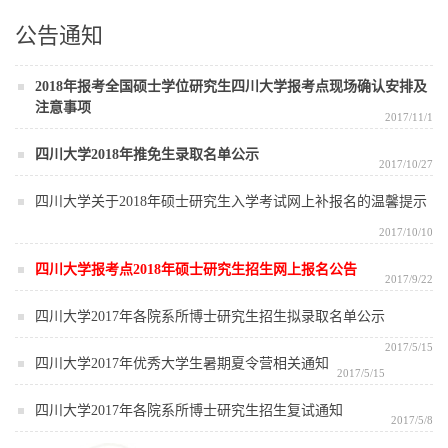
公告通知
2018年报考全国硕士学位研究生四川大学报考点现场确认安排及
注意事项
2017/11/1
四川大学2018年推免生录取名单公示
2017/10/27
四川大学关于2018年硕士研究生入学考试网上补报名的温馨提示
2017/10/10
四川大学报考点2018年硕士研究生招生网上报名公告
2017/9/22
四川大学2017年各院系所博士研究生招生拟录取名单公示
2017/5/15
四川大学2017年优秀大学生暑期夏令营相关通知
2017/5/15
四川大学2017年各院系所博士研究生招生复试通知
2017/5/8