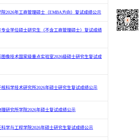
院2026年工商管理硕士（EMBA方向）复试成绩公示
6年专业学位硕士研究生（不含工商管理硕士）复试成绩
图像技术国家级重点实验室2026级硕士研究生复试成
核科学技术研究所2026年硕士研究生复试成绩公示
理研究所学院2026年硕士复试成绩公示
科学与工程学院2026年硕士研究生复试成绩公示