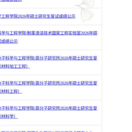
工程学院2026年硕士研究生复试成绩公示
学与工程学院/制革清洁技术国家工程实验室2026年硕
试成绩公示
子科学与工程学院/高分子研究所2026年硕士研究生复
（材料加工工程）
子科学与工程学院/高分子研究所2026年硕士研究生复
（材料工程）
子科学与工程学院/高分子研究所2026年硕士研究生复
（材料学）