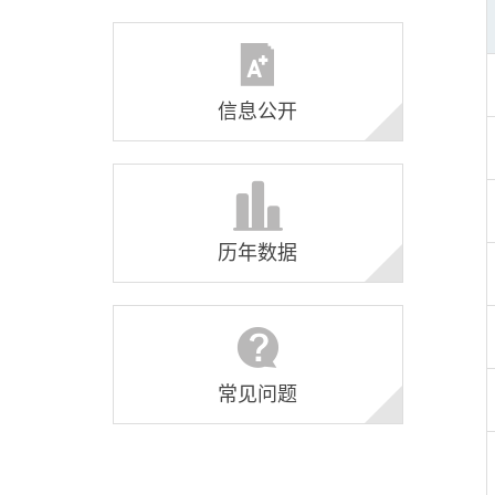
信息公开
历年数据
常见问题