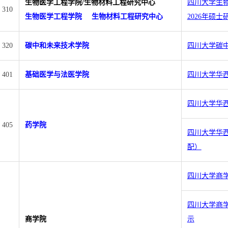
生物医学工程学院/生物材料工程研究中心
四川大学生
310
生物医学工程学院
生物材料工程研究中心
2026年硕
320
碳中和未来技术学院
四川大学碳中
401
基础医学与法医学院
四川大学华西
四川大学华西
405
药学院
四川大学华西
配）
四川大学商学
四川大学商学
商学院
示