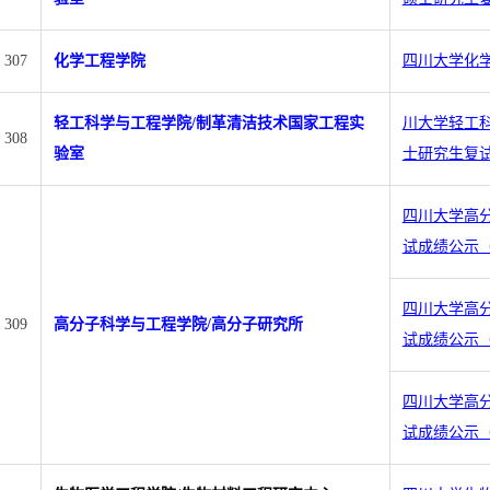
307
化学工程学院
四川大学化学
轻工科学与工程学院/制革清洁技术国家工程实
川大学轻工科
308
验室
士研究生复
四川大学高分
试成绩公示
四川大学高分
309
高分子科学与工程学院/高分子研究所
试成绩公示
四川大学高分
试成绩公示