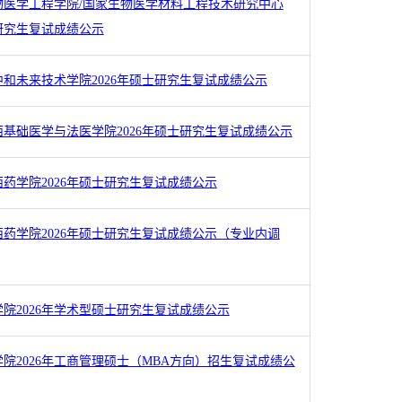
物医学工程学院/国家生物医学材料工程技术研究中心
士研究生复试成绩公示
和未来技术学院2026年硕士研究生复试成绩公示
基础医学与法医学院2026年硕士研究生复试成绩公示
药学院2026年硕士研究生复试成绩公示
药学院2026年硕士研究生复试成绩公示（专业内调
院2026年学术型硕士研究生复试成绩公示
院2026年工商管理硕士（MBA方向）招生复试成绩公