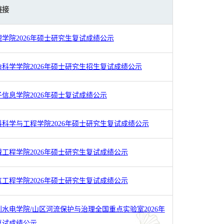
链接
学院2026年硕士研究生复试成绩公示
科学学院2026年硕士研究生招生复试成绩公示
信息学院2026年硕士复试成绩公示
科学与工程学院2026年硕士研究生复试成绩公示
工程学院2026年硕士研究生复试成绩公示
工程学院2026年硕士研究生复试成绩公示
水电学院/山区河流保护与治理全国重点实验室2026年
复试成绩公示