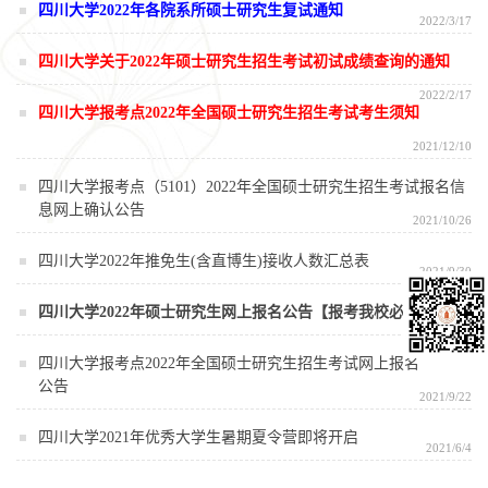
四川大学2022年各院系所硕士研究生复试通知
2022/3/17
四川大学关于2022年硕士研究生招生考试初试成绩查询的通知
2022/2/17
四川大学报考点2022年全国硕士研究生招生考试考生须知
2021/12/10
四川大学报考点（5101）2022年全国硕士研究生招生考试报名信
息网上确认公告
2021/10/26
四川大学2022年推免生(含直博生)接收人数汇总表
2021/9/30
四川大学2022年硕士研究生网上报名公告【报考我校必读】
2021/9/24
四川大学报考点2022年全国硕士研究生招生考试网上报名
公告
2021/9/22
四川大学2021年优秀大学生暑期夏令营即将开启
2021/6/4