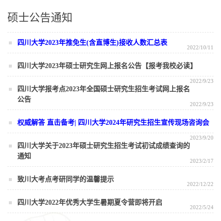
硕士公告通知
四川大学2023年推免生(含直博生)接收人数汇总表
2022/10/11
四川大学2023年硕士研究生网上报名公告【报考我校必读】
2022/9/23
四川大学报考点2023年全国硕士研究生招生考试网上报名
公告
2022/9/23
权威解答 直击备考| 四川大学2024年研究生招生宣传现场咨询会
2023/9/20
四川大学关于2023年硕士研究生招生考试初试成绩查询的
通知
2023/2/17
致川大考点考研同学的温馨提示
2022/12/22
四川大学2022年优秀大学生暑期夏令营即将开启
2022/5/24