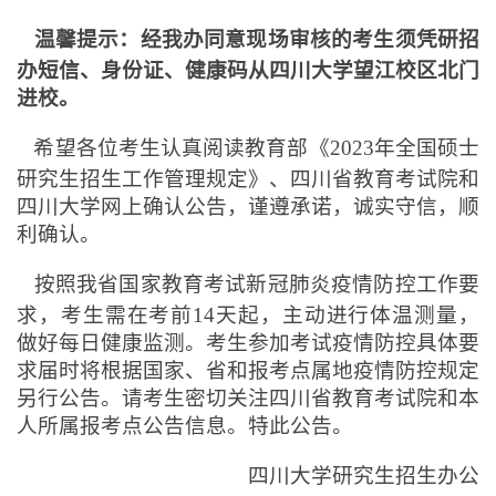
温馨提示：经我办同意现场审核的考生须凭研招
办短信、身份证、健康码从四川大学望江校区北门
进校。
希望各位考生认真阅读教育部《2023年全国硕士
研究生招生工作管理规定》、四川省教育考试院和
四川大学网上确认公告，谨遵承诺，诚实守信，顺
利确认。
按照我省国家教育考试新冠肺炎疫情防控工作要
求，考生需在考前14天起，主动进行体温测量，
做好每日健康监测。考生参加考试疫情防控具体要
求届时将根据国家、省和报考点属地疫情防控规定
另行公告。请考生密切关注四川省教育考试院和本
人所属报考点公告信息。特此公告。
四川大学研究生招生办公