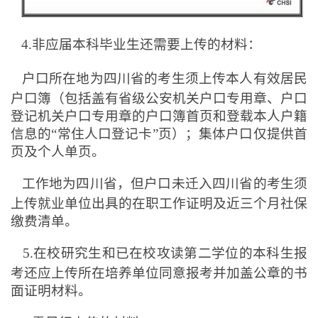
4.
非应届本科毕业生还需要上传的材料：
户口所在地为四川省的考生须上传本人有效居民
户口簿（包括盖有省级公安机关户口专用章、户口
登记机关户口专用章的户口簿首页和登载本人户籍
信息的“常住人口登记卡”页）；集体户口仅提供首
页及个人单页。
工作地为四川省，但户口未迁入四川省的考生须
上传就业单位出具的在职工作证明及近三个月社保
缴费清单。
5.
在校研究生和已在校攻读第二学位的本科生报
考还应上传所在培养单位同意报考并加盖公章的书
面证明材料。