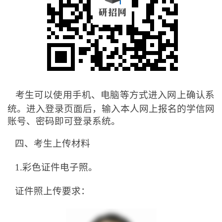
考生可以使用手机、电脑等方式进入网上确认系
统。进入登录页面后，输入本人网上报名的学信网
账号、密码即可登录系统。
四、考生上传材料
1.
彩色证件电子照。
证件照上传要求：