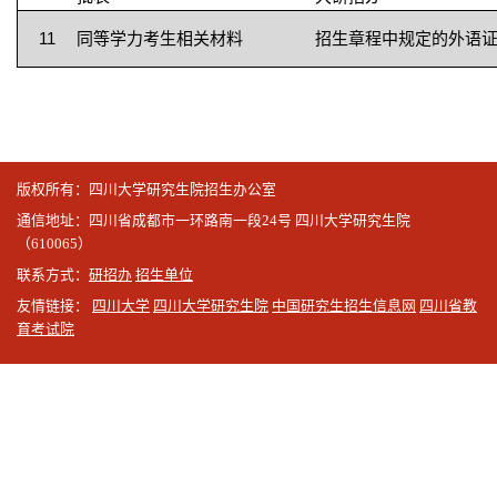
11
同等学力考生相关材料
招生章程中规定的外语
版权所有：四川大学研究生院招生办公室
通信地址：四川省成都市一环路南一段24号 四川大学研究生院
（610065）
联系方式：
研招办
招生单位
友情链接：
四川大学
四川大学研究生院
中国研究生招生信息网
四川省教
育考试院