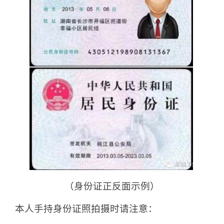
（身份证正反面示例）
本人手持身份证照拍摄时请注意：