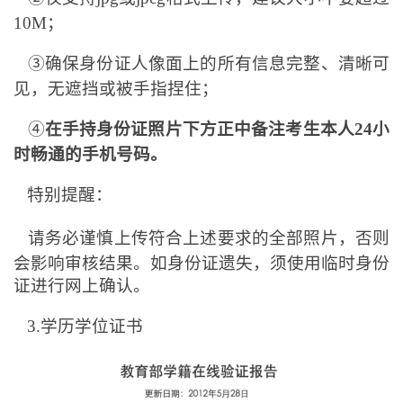
10M；
③确保身份证人像面上的所有信息完整、清晰可
见，无遮挡或被手指捏住；
④
在手持身份证照片下方正中备注考生本人24小
时畅通的手机号码。
特别提醒：
请务必谨慎上传符合上述要求的全部照片，否则
会影响审核结果。如身份证遗失，须使用临时身份
证进行网上确认。
3.
学历学位证书