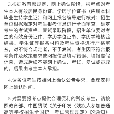
3.
根据教育部规定，网上确认阶段，报考点对考
生本人有效居民身份证、学历学位证书（应届本科
毕业生持学生证）和网上报名编号进行核对；招生
单位根据规定对考生报考信息进行全面审查，确定
考生的考试资格。复试录取阶段，招生单位要对考
生的有效身份证件、学历学位证书、学历学籍核验
结果、学生证等报名材料及考生资格进行严格审
查，对不符合规定者，不予复试。考生因不符合报
考条件及政策要求或网报信息填写错误、填报虚假
信息，造成后续不能网上确认、考试、复试或录取
的，后果由考生本人承担。
4.
请各位考生按照网上确认公告要求，合理安排
网上确认时间。
5.
对需要报考点提供合理便利的残疾考生，请按
照教育部、中国残联《关于印发〈残疾人参加普通
高等学校招生全国统一考试管理规定〉的通知》