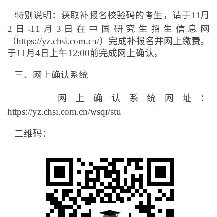
特别说明：获取补报名校验码的考生，请于11月
2日-11月3日在中国研究生招生信息网
（https://yz.chsi.com.cn/）完成补报名并网上缴费。
于11月4日上午12:00前完成网上确认。
三、网上确认系统
网上确认系统网址：
https://yz.chsi.com.cn/wsqr/stu
二维码：