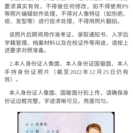
要求真实有效，不得做任何修改，如不得使用PS
等照片编辑软件处理，不得对人像特征（如伤疤、
痣、发型等）进行技术处理，不得用照片翻拍。
该照片后期将用作准考证、录取通知书、入学后
学籍管理、档案材料以及在校证件等用途，请按上
述要求对照准备。
2.
本人身份证人像面、本人身份证国徽面、本人
手持身份证照片（截至2022年12月25日仍有
效）。
本人身份证人像面、国徽面分别上传，请确保身
份证边框完整，字迹清晰可见，亮度均匀。