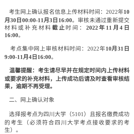
考生网上确认报名信息上传材料时间：2022年
10
月30日00:00-11月3日16:00
。审核未通过重新提交
材料或补充材料
截止
时间：
2022年11月4日
16:00
。
考点集中网上审核材料时间：2022年
10月31日
9:00-11月4日16:00
。
温馨提醒：考生请尽早并在规定时间内上传材料
或要求的补充材料，上传成功后请及时查看审核结
果，逾期不再受理。
二、网上确认对象
选择报考点为四川大学（5101）且报名缴费成功
的考生（必须符合四川大学考点接收要求的考
生）。