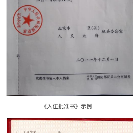
《入伍批准书》示例