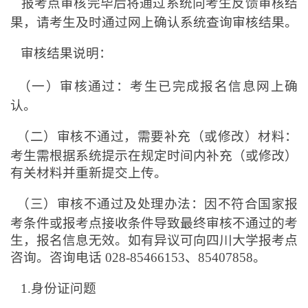
报考点审核完毕后将通过系统向考生反馈审核结
果，请考生及时通过网上确认系统查询审核结果。
审核结果说明：
（一）审核通过：考生已完成报名信息网上确
认。
（二）审核不通过，需要补充（或修改）材料：
考生需根据系统提示在规定时间内补充（或修改）
有关材料并重新提交上传。
（三）审核不通过及处理办法：因不符合国家报
考条件或报考点接收条件导致最终审核不通过的考
生，报名信息无效。如有异议可向四川大学报考点
咨询。咨询电话 028-85466153、85407858。
1.
身份证问题