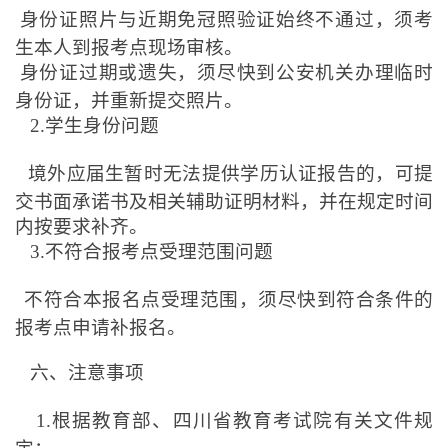
身份证照片与近期免冠照验证始终不通过，须考
生本人到报考点现场审核。
身份证过期或遗失，须尽快到公安机关办理临时
身份证，并重新提交照片。
2.学生身份问题
境外应届生暂时无法提供学历认证报告的，可提
交书面承诺书及相关辅助证明材料，并在规定时间
内按要求补齐。
3.不符合报考点受理范围问题
不符合本报名点受理范围，须尽快到符合条件的
报考点申请补报名。
六、注意事项
1.
根据教育部、四川省教育考试院有关文件规