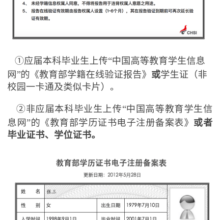
①应届本科毕业生上传“中国高等教育学生信息
网”的《教育部学籍在线验证报告》
或
学生证（非
校园一卡通及类似卡片）。
②非应届本科毕业生上传“中国高等教育学生信
息网”的《教育部学历证书电子注册备案表》
或者
毕业证书、学位证书。