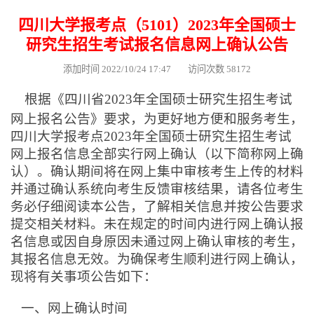
四川大学报考点（5101）2023年全国硕士
研究生招生考试报名信息网上确认公告
添加时间 2022/10/24 17:47 访问次数 58172
根据《四川省2023年全国硕士研究生招生考试
网上报名公告》要求，为更好地方便和服务考生，
四川大学报考点2023年全国硕士研究生招生考试
网上报名信息全部实行网上确认（以下简称网上确
认）。确认期间将在网上集中审核考生上传的材料
并通过确认系统向考生反馈审核结果，请各位考生
务必仔细阅读本公告，了解相关信息并按公告要求
提交相关材料。未在规定的时间内进行网上确认报
名信息或因自身原因未通过网上确认审核的考生，
其报名信息无效。为确保考生顺利进行网上确认，
现将有关事项公告如下：
一、网上确认时间