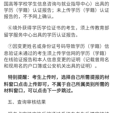
国高等学校学生信息咨询与就业指导中心）出具的
学历（学籍）认证报告；未上传学历（学籍）认证
报告的，不予网上确认。
⑥境外获得学历学位证书的考生，须上传教育部
留学服务中心出具的学历认证报告。
⑦因变更姓名或身份证号码导致学历（学籍）信
息验证未通过的考生须上传学信网的学历（学籍）
在线验证报告和本人信息变更的证明（记载曾用名
和现用名的户口簿或公安机关出具的证明）。
特别提醒：考生上传时，选择自己所需提报的材
料窗口点击上传即可，不属于自己所属类别所需的
材料窗口，可以点击下一步跳过。
五、查询审核结果