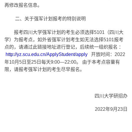
再修改报名信息。
二、关于强军计划报考的特别说明
报考四川大学强军计划的考生必须选择5101（四川大
学）为报考点，如外省强军计划考生如无法选择5101报考
点的，请通过此链接地址进行登记，后续统一组织报名 ：
http://yz.scu.edu.cn/ApplyStudent/apply
开放时间：2022
年10月5日至25日每天9:00—22:00。 由于本考点容量有
限，请报考强军计划的考生尽早报名。
四川大学研招办
2022年9月23日