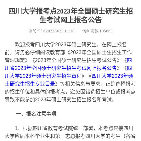
四川大学报考点2023年全国硕士研究生招
生考试网上报名公告
添加时间 2022/9/23 11:10 访问次数 105663
欢迎报考四川大学2023年硕士研究生，在网上报名
前，请务必仔细阅读教育部《2023年全国硕士生招生工作
管理规定》《2023年全国硕士研究生招生考试公告》《
四
川省2023年全国硕士研究生招生考试网上报名公告
》《
四
川大学2023年硕士研究生招生章程
》《
四川大学2023年硕
士研究生招生专业目录
》等相关信息与要求，正确选择报考
的招生单位和具体的报考点，避免因错选招生单位或报考点
导致不能参加2023年硕士研究生招生报名和考试。
一、报名注意事项
1
．根据四川省教育考试院统一部署，本考点只接四川
大学应届本科毕业生和第一志愿报考四川大学的考生（各省