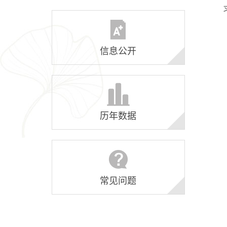
信息公开
历年数据
常见问题