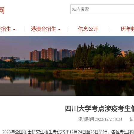
士招生
港澳台招生
信息公开
历年
四川大学考点涉疫考生
添加时间 2022/12/2 18:34 访
2023年全国硕士研究生招生考试将于12月24日至26日举行，各位考