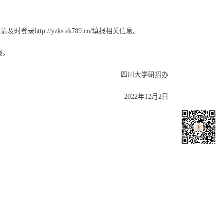
，请及时登录
http://yzks.zk789.cn/
填报相关信息。
报。
四川大学研招办
2022年12月2日