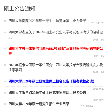
硕士公告通知
四川大学提醒2020年硕士考生：防范诈骗，全力备考
2019/11/20
四川大学考点关于2020年硕士研究生入学考试现场确认的温馨提
示
2019/11/9
四川大学关于未提供“现场确认签到表”及其他任何考研辅导的公
告
2019/11/7
2020年报考全国硕士学位研究生四川大学报考点现场确认安排及
注意事项
2019/11/1
四川大学2020年硕士研究生网上报名公告【报考我校必读】
2019/9/20
四川大学报考点2020年硕士研究生招生网上报名公告
2019/9/20
四川大学2020年硕士研究生招生专业目录
2019/9/10