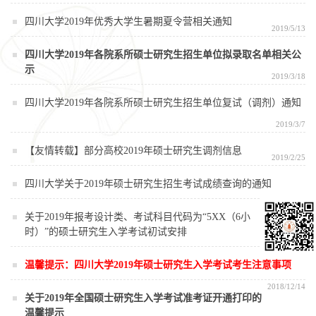
四川大学2019年优秀大学生暑期夏令营相关通知
2019/5/13
四川大学2019年各院系所硕士研究生招生单位拟录取名单相关公
示
2019/3/18
四川大学2019年各院系所硕士研究生招生单位复试（调剂）通知
2019/3/7
【友情转载】部分高校2019年硕士研究生调剂信息
2019/2/25
四川大学关于2019年硕士研究生招生考试成绩查询的通知
2019/1/25
关于2019年报考设计类、考试科目代码为“5XX（6小
时）”的硕士研究生入学考试初试安排
2018/12/17
温馨提示：四川大学2019年硕士研究生入学考试考生注意事项
2018/12/14
关于2019年全国硕士研究生入学考试准考证开通打印的
温馨提示