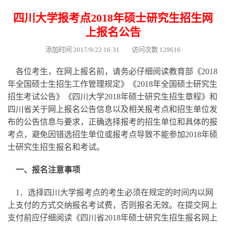
四川大学报考点2018年硕士研究生招生网
上报名公告
添加时间 2017/9/22 16:31 访问次数 129616
各位考生，在网上报名前，请务必仔细阅读教育部《2018
年全国硕士生招生工作管理规定》《2018年全国硕士研究生
招生考试公告》《
四川大学2018年硕士研究生招生章程
》和
四川省关于网上报名公告信息以及相关报考点和招生单位发
布的公告信息与要求，正确选择报考的招生单位和具体的报
考点，避免因错选招生单位或报考点导致不能参加2018年硕
士研究生招生报名和考试。
一、报名注意事项
1．选择四川大学报考点的考生必须在规定的时间内以网
上支付的方式交纳报名考试费，否则报名无效。在提交网上
支付前应仔细阅读《
四川省2018年硕士研究生招生报名网上