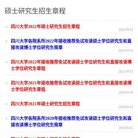
硕士研究生招生章程
四川大学2022年硕士研究生招生章程
2021/9/15
四川大学各院系所2022年接收推荐免试攻读硕士学位研究生和直
接攻读博士学位研究生简章
2021/9/14
四川大学2022年接收推荐免试攻读硕士学位研究生和直接攻读博
士学位研究生章程
2021/9/13
四川大学2021年接收推荐免试攻读硕士学位研究生和直接攻读博
士学位研究生章程
2020/9/18
四川大学2021年硕士研究生招生章程
2020/9/15
四川大学各院系所2020年接收推荐免试攻读硕士学位研究生和直
接攻读博士学位研究生简章
2019/9/12