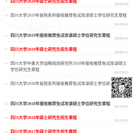
四川大学2020年硕士研究生招生章程
2019/9/10
四川大学2019年各院系所接收推荐免试攻读硕士学位研究生章程
2018/9/14
四川大学2019年接收推荐免试攻读硕士学位研究生章程
2018/9/12
四川大学2019年硕士研究生招生章程
2018/9/12
四川大学中美大学战略规划研究所2018年接收推荐免试攻读硕士
学位研究生章程
2017/9/25
四川大学2018年各院系所接收推荐免试攻读硕士学位研究生章程
2017/9/18
四川大学2018年接收推荐免试攻读硕士学位研究生章程
2017/9/15
四川大学2018年硕士研究生招生章程
2017/9/15
四川大学2017年硕士研究生招生章程