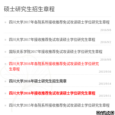
硕士研究生招生章程
四川大学2017年各院系所接收推荐免试攻读硕士学位研究生章程
2016/9/8
四川大学2017年接收推荐免试攻读硕士学位研究生章程
2016/9/2
国际关系学院2017年接收推荐免试攻读硕士学位研究生章程
2016/9/8
四川大学2016年各院系所接收推荐免试攻读硕士学位研究
生章程
2015/9/16
四川大学2016年硕士研究生招生简章
2015/9/14
四川大学2016年接收推荐免试攻读硕士学位研究生章程
2015/9/11
四川大学2015年各院系所接收推荐免试攻读硕士学位研究生章程
2014/9/17