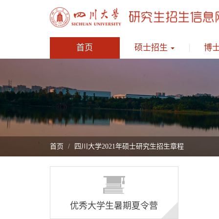
首页
硕士招生
博
首页
四川大学2021年硕士研究生招生章程
优秀大学生暑期夏令营