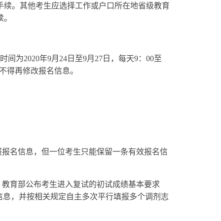
手续。其他考生应选择工作或户口所在地省级教育
续。
时间为2020年9月24日至9月27日，每天9：00至
不得再修改报名信息。
报报名信息，但一位考生只能保留一条有效报名信
，教育部公布考生进入复试的初试成绩基本要求
信息，并按相关规定自主多次平行填报多个调剂志