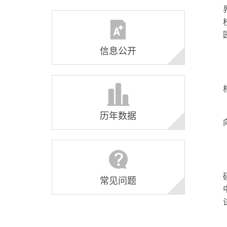
信息公开
历年数据
常见问题