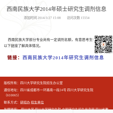
西南民族大学2014年硕士研究生调剂信息
添加时间 2014/3/27 15:08 访问次数 15554
西南民族大学
部分专业尚有一定调剂名额，有意愿考生访问点击
以下链接了解具体情况。
链接：
西南民族大学2014年研究生调剂信息
版权所有：四川大学研究生院招生办公室
通信地址：四川省成都市一环路南一段24号 四川大学研究生院
（610065）
联系方式：
研招办
招生单位
友情链接：
四川大学
四川大学研究生院
中国研究生招生信息网
四川省教