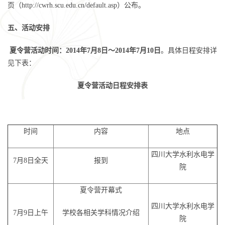
页（
http://cwrh.scu.edu.cn/default.asp
）公布。
五、活动安排
夏令营活动时间：2014年7月8日～2014年7月10日
。具体日程安排详
见下表：
夏令营活动日程安排表
时间
内容
地点
四川大学水利水电学
7月8日全天
报到
院
夏令营开幕式
四川大学水利水电学
7月9日上午
学校各相关学科情况介绍
院