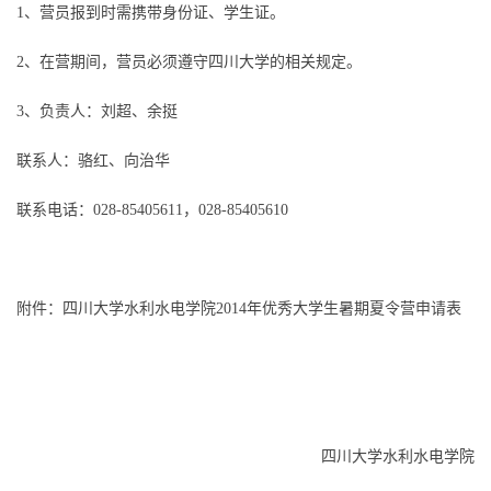
1、营员报到时需携带身份证、学生证。
2、在营期间，营员必须遵守四川大学的相关规定。
3、负责人：刘超、余挺
联系人：骆红、向治华
联系电话：028-85405611，028-85405610
附件：
四川大学水利水电学院2014年优秀大学生暑期夏令营申请表
四川大学水利水电学院