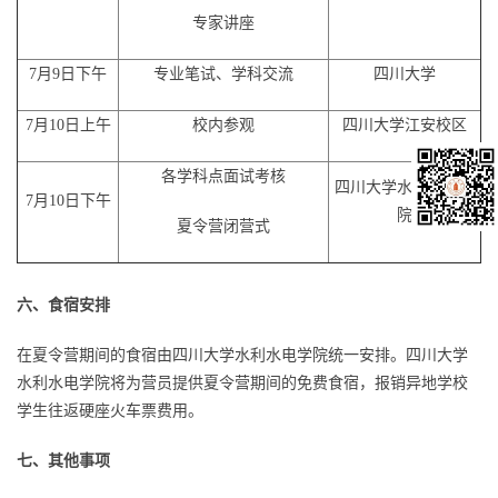
专家讲座
7月9日下午
专业笔试、学科交流
四川大学
7月10日上午
校内参观
四川大学江安校区
各学科点面试考核
四川大学水利水电学
7月10日下午
院
夏令营闭营式
六、食宿安排
在夏令营期间的食宿由四川大学水利水电学院统一安排。四川大学
水利水电学院将为营员提供夏令营期间的免费食宿，报销异地学校
学生往返硬座火车票费用。
七、其他事项