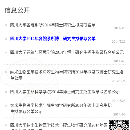
信息公开
四川大学各院系所2014年硕士研究生拟录取名单
2014/4/3
四川大学2014年各院系所博士研究生拟录取名单
2014/5/20
四川大学建筑与环境学院2014年博士研究生招生拟录取名单公示
2014/6/3
纳米生物医学技术与膜生物学研究所2014年拟录取博士研究生名
单公示
2014/5/26
四川大学生命科学学院2014年博士研究生招生拟录取名单公示
2014/5/23
纳米生物医学技术与膜生物学研究所2014年硕士研究生招
生拟录取名单公示
2014/4/8
四川大学纳米生物医学技术与膜生物学研究所2014年硕士研究生