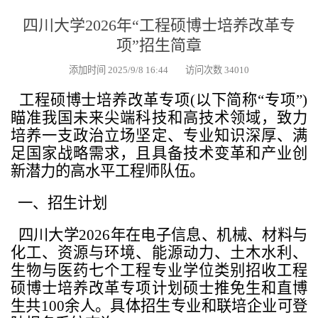
四川大学2026年“工程硕博士培养改革专
项”招生简章
添加时间 2025/9/8 16:44 访问次数 34010
工程硕博士培养改革专项(以下简称“专项”)
瞄准我国未来尖端科技和高技术领域，致力
培养一支政治立场坚定、专业知识深厚、满
足国家战略需求，且具备技术变革和产业创
新潜力的高水平工程师队伍。
一、招生计划
四川大学2026年在电子信息、机械、材料与
化工、资源与环境、能源动力、土木水利、
生物与医药七个工程专业学位类别招收工程
硕博士培养改革专项计划硕士推免生和直博
生共100余人。具体招生专业和联培企业可登