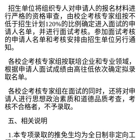
招生单位将组织专人对申请人的报名材料进
行严格的资格审查，由校企考核专家组按不
低于招生计划120%的比例确定进入面试的申
请人名单，并进行面试考核。参加面试考核
的申请人名单和考核安排由招生单位另行通
知。
各校企考核专家组按联培企业和专业领域，
根据申请人面试成绩由高往低依次确定拟录
取名单。
各校企考核专家组在面试的同时，还将对申
请人进行思想政治素质和道德品质考查，考
核不合格者，不予录取。
五、相关说明
1.本专项录取的推免生均为全日制非定向工