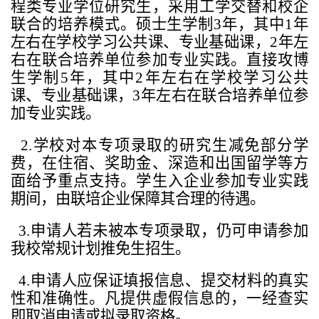
程类专业学位研究生，采用工学交替和校企
联合的培养模式。硕士生学制3年，其中1年
左右在学校学习公共课、专业基础课，2年左
右在联合培养单位参加专业实践。直接攻博
生学制5年，其中2年左右在学校学习公共
课、专业基础课，3年左右在联合培养单位参
加专业实践。
2.学校对本专项录取的研究生减免部分学
费，在住宿、奖助金、深造和出国留学等方
面给予重点支持。学生入企业参加专业实践
期间，由联培企业保障其合理的待遇。
3.申请人若未被本专项录取，仍可申请参加
我校常规计划推免生招生。
4.申请人应保证填报信息、提交材料的真实
性和准确性。凡提供虚假信息的，一经查实
即取消申请或拟录取资格。