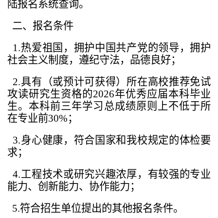
陆报名系统查询。
二、报名条件
1.
热爱祖国，拥护中国共产党的领导，拥护
社会主义制度，遵纪守法，品德良好；
2.
具有（或预计可获得）所在高校推荐免试
攻读研究生资格的2026年优秀应届本科毕业
生。本科前三年学习总成绩原则上不低于所
在专业前30%；
3.
身心健康，符合国家和我校规定的体检要
求；
4.
工程技术或研究兴趣浓厚，有较强的专业
能力、创新能力、协作能力；
5.
符合招生单位提出的其他报名条件。