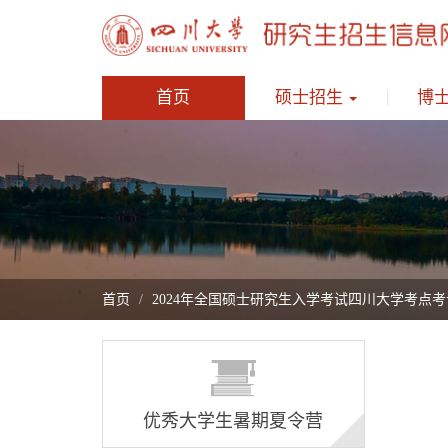
首页
硕士招生
博
首页
2024年全国硕士研究生入学考试四川大学考点
优秀大学生暑期夏令营