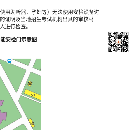
使用助听器、孕妇等）无法使用安检设备进
的证明及当地招生考试机构出具的审核材
人进行检查。
智能安检门示意图