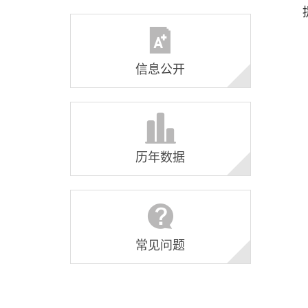
信息公开
历年数据
常见问题