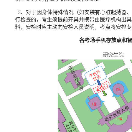
3、对于因身体特殊情况（如安装有心脏起搏器、
行检查的，考生须提前开具并携带由医疗机构出具
料，安检时应主动向安检人员说明，考点将安排专
各考场手机存放点和