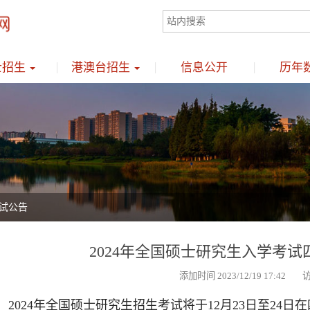
士招生
港澳台招生
信息公开
历年
考试公告
2024年全国硕士研究生入学考
添加时间 2023/12/19 17:42 
2024年全国硕士研究生招生考试将于12月23日至24