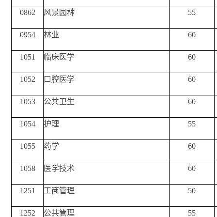
0862
风景园林
55
0954
林业
60
1051
临床医学
60
1052
口腔医学
60
1053
公共卫生
60
1054
护理
55
1055
药学
60
1058
医学技术
60
1251
工商管理
50
1252
公共管理
55