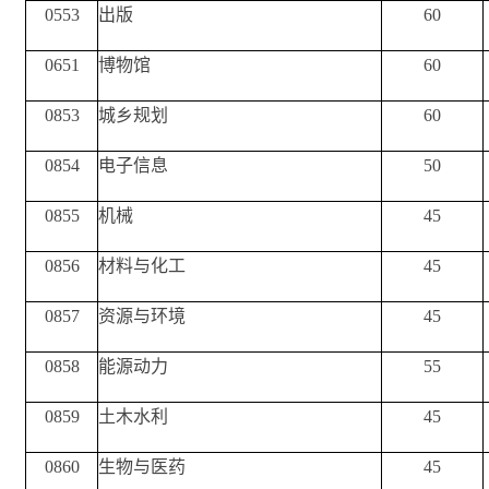
0553
出版
60
0651
博物馆
60
0853
城乡规划
60
0854
电子信息
50
0855
机械
45
0856
材料与化工
45
0857
资源与环境
45
0858
能源动力
55
0859
土木水利
45
0860
生物与医药
45