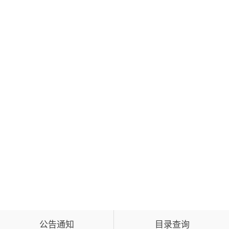
公告通知
目录查询