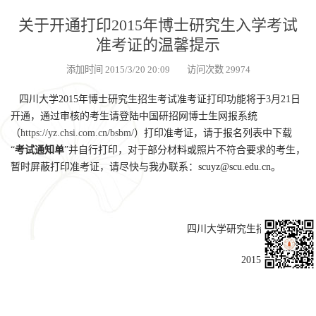
关于开通打印2015年博士研究生入学考试
准考证的温馨提示
添加时间 2015/3/20 20:09 访问次数 29974
四川大学2015年博士研究生招生考试准考证打印功能将于3月21日
开通，通过审核的考生请登陆中国研招网博士生网报系统
（
https://yz.chsi.com.cn/bsbm/
）打印准考证，请于报名列表中下载
“
考试通知单
”并自行打印，对于部分材料或照片不符合要求的考生，
暂时屏蔽打印准考证，请尽快与我办联系：scuyz@scu.edu.cn。
四川大学研究生招生办公室
2015年3月20日