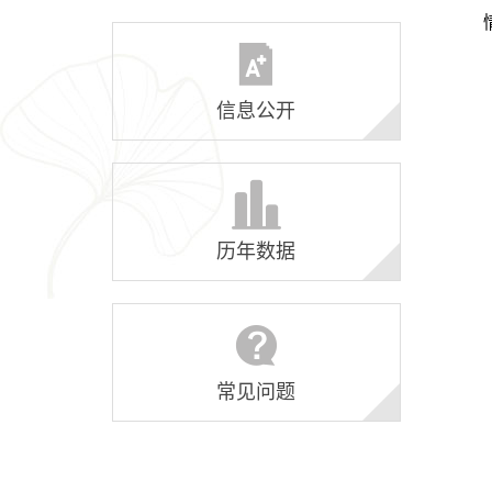
信息公开
历年数据
常见问题