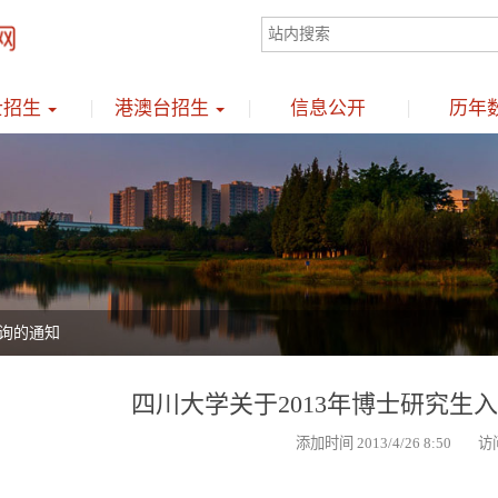
士招生
港澳台招生
信息公开
历年
查询的通知
四川大学关于2013年博士研究生
添加时间 2013/4/26 8:50 访