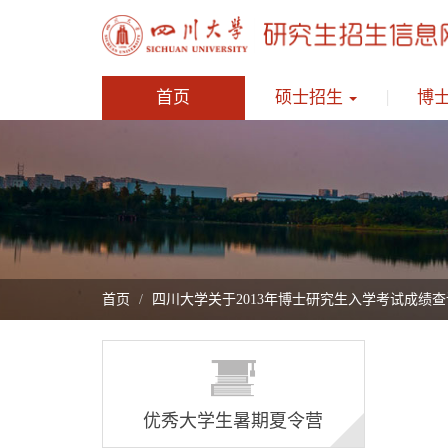
首页
硕士招生
博
首页
四川大学关于2013年博士研究生入学考试成绩
优秀大学生暑期夏令营