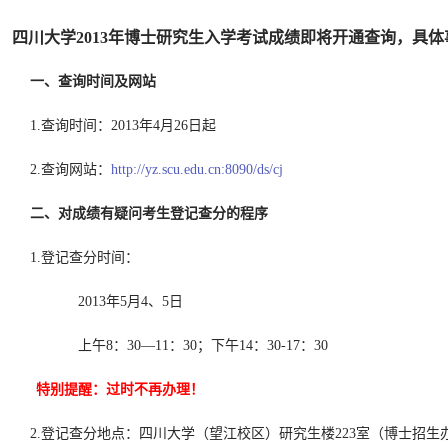
四川大学2013年博士研究生入学考试成绩即将开通查询，具体
一、查询时间及网站
1.查询时间：2013年4月26日起
2.查询网站：
http://yz.scu.edu.cn:8090/ds/cj
二、对成绩有疑问考生登记查分的程序
1.登记查分时间：
2013年5月4、5日
上午8：30—11：30；下午14：30-17：30
特别提醒：过时不再办理！
2.登记查分地点：四川大学（望江校区）研究生楼223室（博士招生