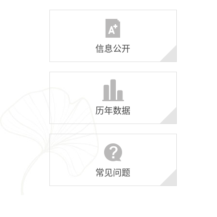
信息公开
历年数据
常见问题