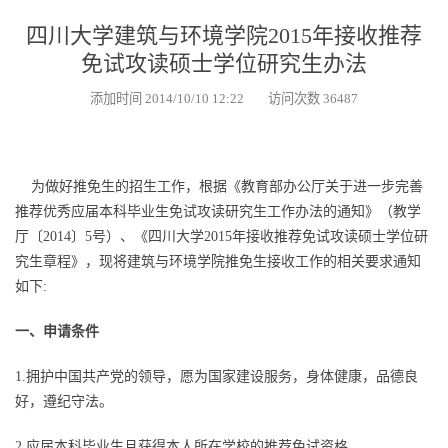
四川大学建筑与环境学院2015年接收推荐
免试攻读硕士学位研究生办法
添加时间 2014/10/10 12:22 访问次数 36487
为做好推免生的招生工作，根据《教育部办公厅关于进一步完善
推荐优秀应届本科毕业生免试攻读研究生工作办法的通知》（教学
厅〔2014〕5号）、《四川大学2015年接收推荐免试攻读硕士学位研
究生章程》，现将建筑与环境学院推免生接收工作的相关要求通知
如下:
一、申请条件
1.拥护中国共产党的领导，愿为国家建设服务，身体健康，品德良
好，遵纪守法。
2.应届本科毕业生且获得本人所在学校的推荐免试资格。