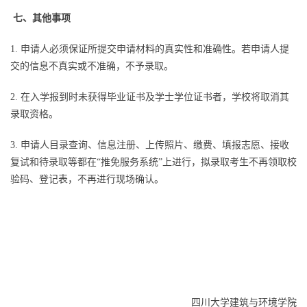
七、其他事项
1. 申请人必须保证所提交申请材料的真实性和准确性。若申请人提
交的信息不真实或不准确，不予录取。
2. 在入学报到时未获得毕业证书及学士学位证书者，学校将取消其
录取资格。
3. 申请人目录查询、信息注册、上传照片、缴费、填报志愿、接收
复试和待录取等都在“推免服务系统”上进行，拟录取考生不再领取校
验码、登记表，不再进行现场确认。
四川大学建筑与环境学院