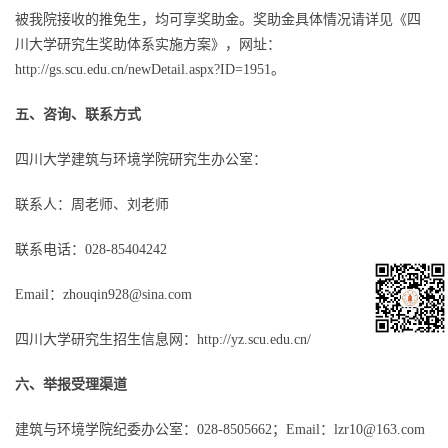
被我院接收的推免生，均可享奖助金。奖助金具体情况请详见《四
川大学研究生奖助体系实施方案》，网址：
http://gs.scu.edu.cn/newDetail.aspx?ID=1951
。
五、咨询、联系方式
四川大学建筑与环境学院研究生办公室：
联系人：周老师、刘老师
联系电话：028-85404242
Email：
zhouqin928@sina.com
四川大学研究生招生信息网：
http://yz.scu.edu.cn/
六、举报受理渠道
建筑与环境学院纪委办公室：028-8505662；Email：
lzr10@163.com