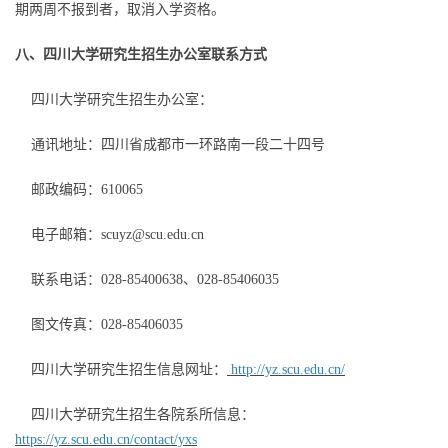
期两周不报到者，取消入学资格。
八、四川大学研究生招生办公室联系方式
四川大学研究生招生办公室：
通讯地址：四川省成都市一环路南一段二十四号
邮政编码：610065
电子邮箱：scuyz@scu.edu.cn
联系电话：028-85400638、028-85406035
图文传真：028-85406035
四川大学研究生招生信息网址：
http://yz.scu.edu.cn/
四川大学研究生招生各院系所信息：
https://yz.scu.edu.cn/contact/yxs