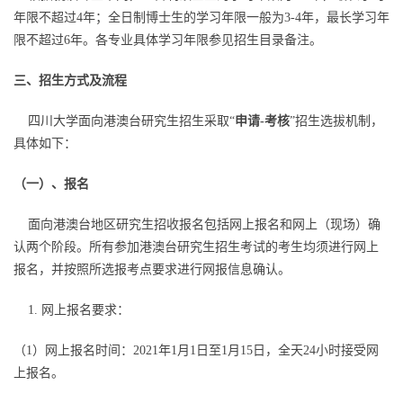
年限不超过4年；全日制博士生的学习年限一般为3-4年，最长学习年
限不超过6年。各专业具体学习年限参见招生目录备注。
三、招生方式及流程
四川大学面向港澳台研究生招生采取“
申请-考核
”招生选拔机制，
具体如下：
（一）、报名
面向港澳台地区研究生招收报名包括网上报名和网上（现场）确
认两个阶段。所有参加港澳台研究生招生考试的考生均须进行网上
报名，并按照所选报考点要求进行网报信息确认。
1. 网上报名要求：
（1）网上报名时间：2021年1月1日至1月15日，全天24小时接受网
上报名。