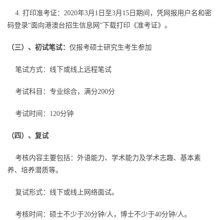
4. 打印准考证：2020年3月1日至3月15日期间，凭网报用户名和密
码登录“面向港澳台招生信息网”下载打印《准考证》。
（三）、初试笔试：
仅报考硕士研究生考生参加
笔试方式：线下或线上远程笔试
考试科目：专业综合，满分200分
考试时间：120分钟
（四）、复试
考核内容主要包括：外语能力、学术能力及学术志趣、基本素
养、培养潜质等。
复试形式：线下或线上网络面试。
考核时间：硕士不少于20分钟/人，博士不少于40分钟/人。