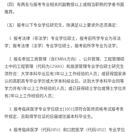
（四）有两名与报考专业相关的副教授以上或相当职称的学者书面
推荐。
（五）报考以下专业学位研究生，除满足以上要求外还须满足：
1. 报考法律（非法学）专业学位硕士，报考前所学专业为非法
学；报考法律（法学）专业学位硕士，报考前所学专业为法学；
2. 报名参加工商管理（含EMBA方向）、公共管理、工程管理硕
士中的工程管理（代码为125601）和旅游管理专业学位硕士研究生
须符合：大学本科毕业后有3年以上工作经验的人员；或获得国家承
认的高职高专毕业学历或大学本科结业后，达到大学本科毕业同等
学力并有5年以上工作经验的人员；或已获得硕士学位或博士学位并
有2年以上工作经验的人员；
3. 报考临床医学专业学位硕士[1051]须符合医师资格考试报考条
件规定、且取得学位证的应届或往届本科毕业生。
4. 报考临床医学（代码1051）和口腔医学（代码1052）专业学位