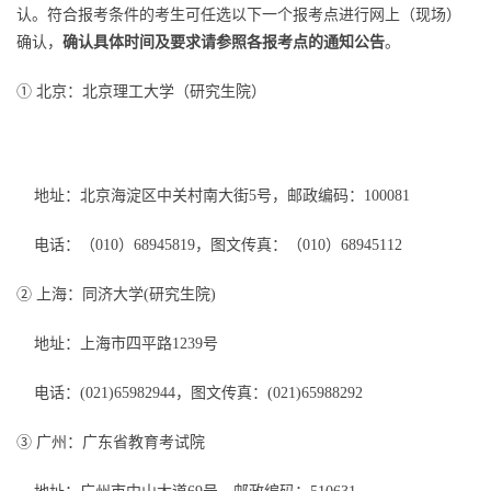
认。符合报考条件的考生可任选以下一个报考点进行网上（现场）
确认，
确认具体时间及要求请参照各报考点的通知公告
。
① 北京：北京理工大学（研究生院）
地址：北京海淀区中关村南大街5号，邮政编码：100081
电话：（010）68945819，图文传真：（010）68945112
② 上海：同济大学(研究生院)
地址：上海市四平路1239号
电话：(021)65982944，图文传真：(021)65988292
③ 广州：广东省教育考试院