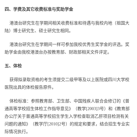
四、学费及其它收费标准与奖助学金
港澳台研究生在学期间相关收费标准和待遇与我校内地（祖国大
陆）博士研究生、硕士研究生相同。
港澳台研究生在学期间一样可参加我校优秀生奖学金的评选。奖
助学金由我校港澳台办按教育部、财政部相关文件评定。
五、体检
获得拟录取资格的考生须提交二级甲等及以上医院或四川大学校
医院出具的体检报告原件。
体检标准：参照教育部、卫生部、中国残疾人联合会修订的《普
通高等学校招生体检工作指导意见》（教学[2003]3号）和《教育部
办公厅关于普通高等学校招生学生入学检查取消乙肝项目检测有关
问题的通知》（教学厅[2010]2号）的规定和要求，结合招生专业实
际情况执行。