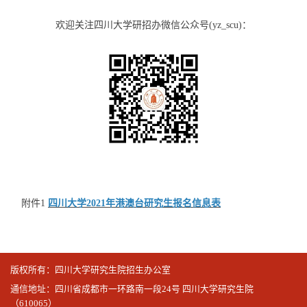
欢迎关注四川大学研招办微信公众号(yz_scu)：
附件1
四川大学2021年港澳台研究生报名信息表
版权所有：四川大学研究生院招生办公室
通信地址：四川省成都市一环路南一段24号 四川大学研究生院
（610065）