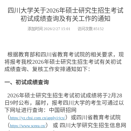
四川大学关于2026年硕士研究生招生考试
初试成绩查询及有关工作的通知
添加时间 2026/2/27 15:01 访问次数 85152
根据教育部和四川省教育考试院的相关要求，现
将报考我校2026年硕士研究生招生考试有关初试
成绩查询、复核工作安排通知如下：
一、初试成绩查询
2026
年硕士研究生招生考试初试成绩将于2月28
日9时公布，届时，报考四川大学的考生可通过以
下网址进行查询：中国研招网
（
）或四川省教育考试院
https://yz.chsi.com.cn/apply/cjcx/
（
） 或 四川大学研究生招生信息网
https://www.sceea.cn/