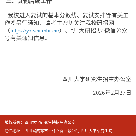
三、其他后续工作
我校进入复试的基本分数线、复试安排等有关工
作将另行通知，请考生密切关注我校研招网
（
https://yz.scu.edu.cn/
）、“川大研招办”微信公众
号有关通知信息。
四川大学研究生招生办公室
2026
年2月27日
版权所有：四川大学研究生院招生办公室
通信地址：四川省成都市一环路南一段24号 四川大学研究生院