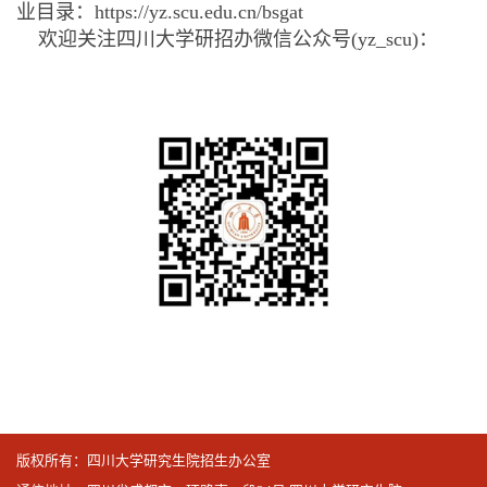
业目录：https://yz.scu.edu.cn/bsgat
欢迎关注四川大学研招办微信公众号(yz_scu)：
版权所有：四川大学研究生院招生办公室