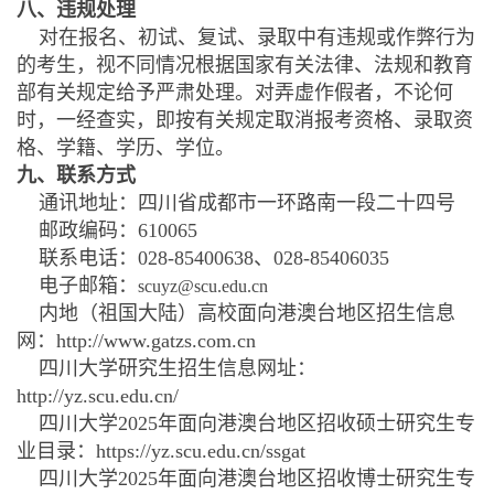
八、违规处理
对在报名、初试、复试、录取中有违规或作弊行为
的考生，视不同情况根据国家有关法律、法规和教育
部有关规定给予严肃处理。对弄虚作假者，不论何
时，一经查实，即按有关规定取消报考资格、录取资
格、学籍、学历、学位。
九、联系方式
通讯地址：四川省成都市一环路南一段二十四号
邮政编码：610065
联系电话：028-85400638、028-85406035
电子邮箱：
scuyz@scu.edu.cn
内地（祖国大陆）高校面向港澳台地区招生信息
网：http://www.gatzs.com.cn
四川大学研究生招生信息网址：
http://yz.scu.edu.cn/
四川大学2025年面向港澳台地区招收硕士研究生专
业目录：https://yz.scu.edu.cn/ssgat
四川大学2025年面向港澳台地区招收博士研究生专