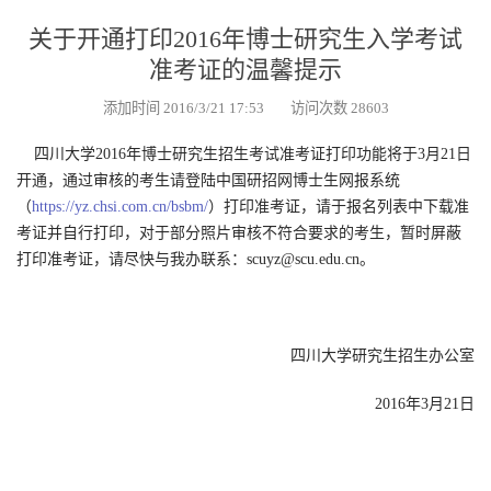
关于开通打印2016年博士研究生入学考试
准考证的温馨提示
添加时间 2016/3/21 17:53 访问次数 28603
四川大学2016年博士研究生招生考试准考证打印功能将于3月21日
开通，通过审核的考生请登陆中国研招网博士生网报系统
（
https://yz.chsi.com.cn/bsbm/
）打印准考证，请于报名列表中下载准
考证并自行打印，对于部分照片审核不符合要求的考生，暂时屏蔽
打印准考证，请尽快与我办联系：scuyz@scu.edu.cn。
四川大学研究生招生办公室
2016年3月21日