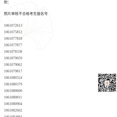
附：
照片审核不合格考生报名号
1061072613
1061075812
1061077818
1061077877
1061078338
1061079059
1061079062
1061079817
1061080324
1061080379
1061080606
1061080811
1061080904
1061082602
1061082984