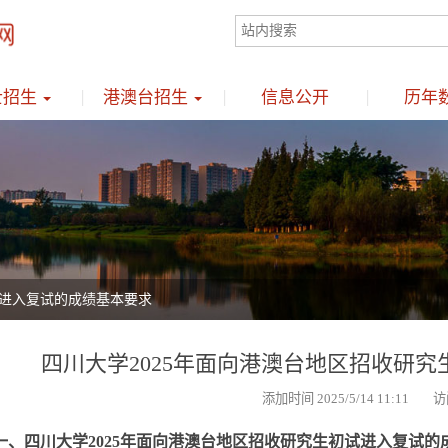
士招生
港澳台招生
信息公开
历年
试进入复试的成绩基本要求
四川大学2025年面向港澳台地区招收研
添加时间 2025/5/14 11:11 访
一、四川大学2025年面向港澳台地区招收研究生初试进入复试的