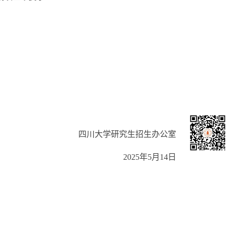
四川大学研究生招生办公室
2025年5月14日