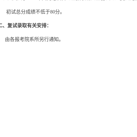
初试总分成绩不低于80分。
二、复试录取有关安排：
由各报考院系所另行通知。