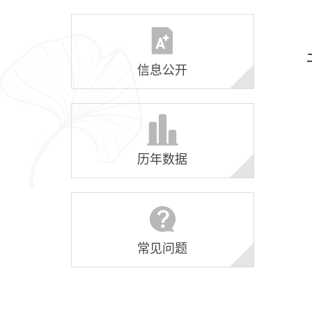
信息公开
历年数据
常见问题