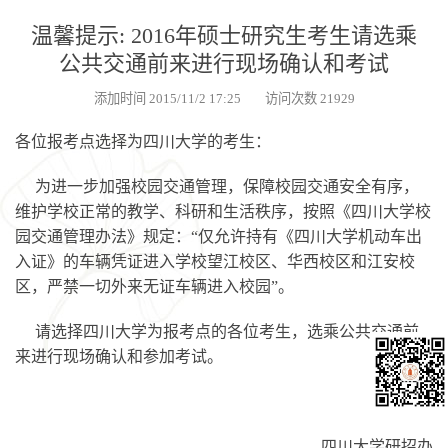
温馨提示: 2016年硕士研究生考生请选乘
公共交通前来进行现场确认和考试
添加时间 2015/11/2 17:25 访问次数 21929
各位报考点选择为四川大学的考生：
为进一步加强校园交通管理，保障校园交通安全有序，
维护学校正常的教学、科研和生活秩序，按照《四川大学校
园交通管理办法》规定：“仅允许持有《四川大学机动车出
入证》的车辆凭证进入学校望江校区、华西校区和江安校
区，严禁一切外来无证车辆进入校园”。
请选择四川大学为报考点的各位考生，选乘公共交通前
来进行现场确认和参加考试。
四川大学研招办