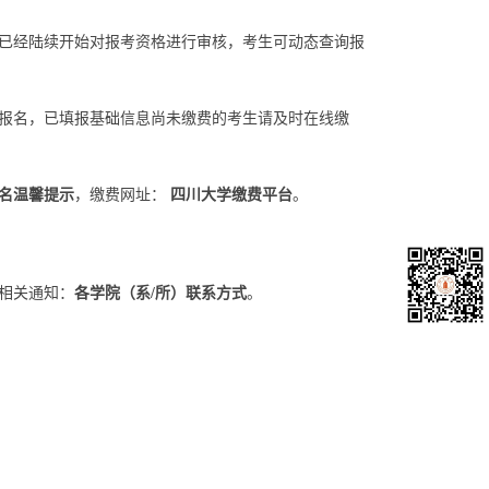
）已经陆续开始对报考资格进行审核，考生可动态查询报
尽快报名，已填报基础信息尚未缴费的考生请及时在线缴
报名温馨提示
，缴费网址：
四川大学缴费平台
。
相关通知：
各学院（系/所）联系方式
。