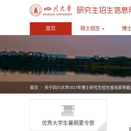
首页
硕士招生
博
首页
关于四川大学2023年博士研究生招生报名即将
优秀大学生暑期夏令营