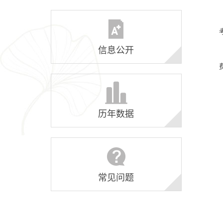
信息公开
历年数据
常见问题