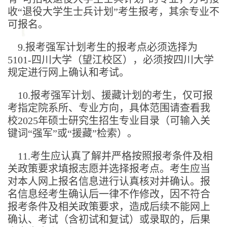
收“退役大学生士兵计划”考生报考，其余专业不
可报名。
9.报考强军计划考生的报考点必须选择为
5101-四川大学（望江校区），必须按四川大学
规定进行网上确认和考试。
10.报考强军计划、援藏计划的考生，仅可报
考指定院系所、专业方向，具体范围请查看我
校2025年硕士研究生招生专业目录（可输入关
键词“强军”或“援藏”检索）。
11.考生应认真了解并严格按照报考条件及相
关政策要求填报志愿并选择报考点。考生应当
对本人网上报名信息进行认真核对并确认。报
名信息经考生确认后一律不作修改，因不符合
报考条件及相关政策要求，造成后续不能网上
确认、考试（含初试和复试）或录取的，后果