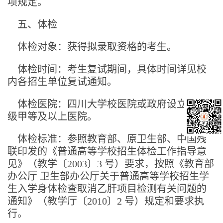
项规定。
五、体检
体检对象：获得拟录取资格的考生。
体检时间：考生复试期间，具体时间详见校
内各招生单位复试通知。
体检医院：四川大学校医院或政府设立的二
级甲等及以上医院。
体检标准：参照教育部、原卫生部、中国残
联印发的《普通高等学校招生体检工作指导意
见》（教学〔2003〕3 号）要求，按照《教育部
办公厅 卫生部办公厅关于普通高等学校招生学
生入学身体检查取消乙肝项目检测有关问题的
通知》（教学厅〔2010〕2 号）规定和要求执
行。