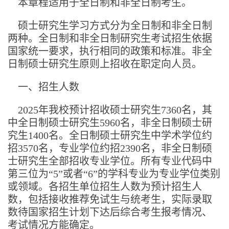
本章程适用于全日制和非全日制考生。
硕士研究生学习方式分为全日制和非全日制
两种。全日制和非全日制研究生考试招生依据
国家统一要求，执行相同的政策和标准。非全
日制硕士研究生原则上招收在职定向人员。
一、招生人数
2025年我校预计招收硕士研究生7360名，其
中全日制硕士研究生5960名，非全日制硕士研
究生1400名。全日制硕士研究生中学术学位约
招3570名，专业学位约招2390名，非全日制硕
士研究生全部招收专业学位。所有专业代码中
第三位为“5”或者“6”的学科专业为专业学位类别
或领域。各招生单位招生人数为预计招生人
数，包括接收推荐免试生与统考生，实际录取
数待国家招生计划下达后综合考生报考情况、
考试情况方能确定。