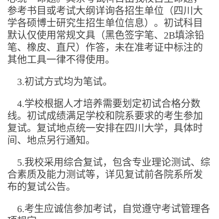
参考书目或考试大纲详询各招生单位（四川大
学各硕博士研究生招生单位信息）。初试科目
默认仅使用常规文具（黑色签字笔、2B填涂铅
笔、橡皮、直尺）作答，未在准考证中标注的
其他工具一律不得使用。
3.初试方式均为笔试。
4.学校根据人才培养需要划定初试合格分数
线。初试成绩满足学校和院系要求的考生参加
复试。复试地点统一安排在四川大学，具体时
间、地点另行通知。
5.我校采用综合复试，包含专业理论测试、综
合素质及能力测试等，详见复试前各院系所发
布的复试公告。
6.考生应诚信参加考试，自觉遵守考试管理各