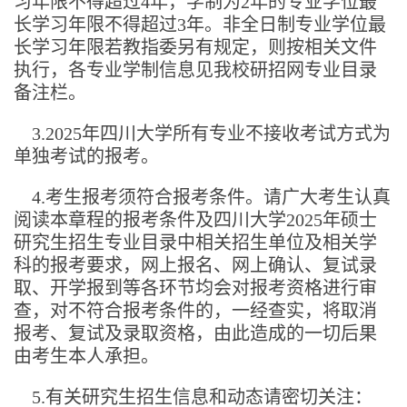
习年限不得超过4年，学制为2年的专业学位最
长学习年限不得超过3年。非全日制专业学位最
长学习年限若教指委另有规定，则按相关文件
执行，各专业学制信息见我校研招网专业目录
备注栏。
3.2025年四川大学所有专业不接收考试方式为
单独考试的报考。
4.考生报考须符合报考条件。请广大考生认真
阅读本章程的报考条件及四川大学2025年硕士
研究生招生专业目录中相关招生单位及相关学
科的报考要求，网上报名、网上确认、复试录
取、开学报到等各环节均会对报考资格进行审
查，对不符合报考条件的，一经查实，将取消
报考、复试及录取资格，由此造成的一切后果
由考生本人承担。
5.有关研究生招生信息和动态请密切关注：