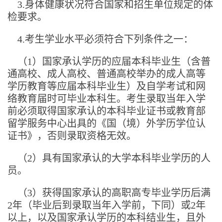
3.
身体健康状况符合国家和招生单位规定的体
检要求。
4.
考生学业水平必须符合下列条件之一：
（1）国家承认学历的应届本科毕业生（含普
通高校、成人高校、普通高校举办的成人高等
学历教育等应届本科毕业生）及自学考试和网
络教育届时可毕业本科生。考生录取当年入学
前必须取得国家承认的本科毕业证书或教育部
留学服务中心出具的《国（境）外学历学位认
证书》，否则录取资格无效。
（2）具有国家承认的大学本科毕业学历的人
员。
（3）获得国家承认的高职高专毕业学历后满
2年（毕业后到录取当年入学前，下同）或2年
以上，以及国家承认学历的本科结业生，且外