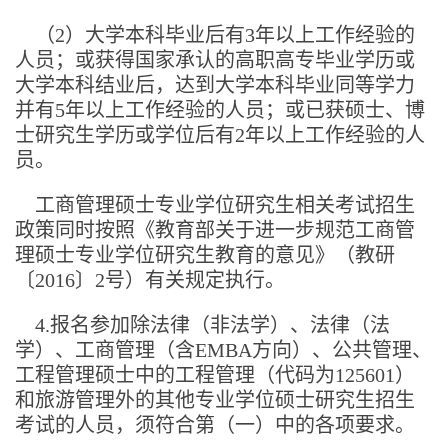
（2）大学本科毕业后有3年以上工作经验的
人员；或获得国家承认的高职高专毕业学历或
大学本科结业后，达到大学本科毕业同等学力
并有5年以上工作经验的人员；或已获硕士、博
士研究生学历或学位后有2年以上工作经验的人
员。
工商管理硕士专业学位研究生相关考试招生
政策同时按照《教育部关于进一步规范工商管
理硕士专业学位研究生教育的意见》（教研
〔2016〕2号）有关规定执行。
4.报名参加除法律（非法学）、法律（法
学）、工商管理（含EMBA方向）、公共管理、
工程管理硕士中的工程管理（代码为125601）
和旅游管理外的其他专业学位硕士研究生招生
考试的人员，须符合第（一）中的各项要求。