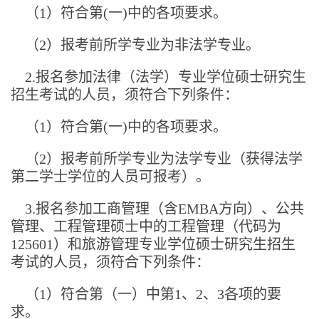
（1）符合第(一)中的各项要求。
（2）报考前所学专业为非法学专业。
2.报名参加法律（法学）专业学位硕士研究生
招生考试的人员，须符合下列条件：
（1）符合第(一)中的各项要求。
（2）报考前所学专业为法学专业（获得法学
第二学士学位的人员可报考）。
3.报名参加工商管理（含EMBA方向）、公共
管理、工程管理硕士中的工程管理（代码为
125601）和旅游管理专业学位硕士研究生招生
考试的人员，须符合下列条件：
（1）符合第（一）中第1、2、3各项的要
求。