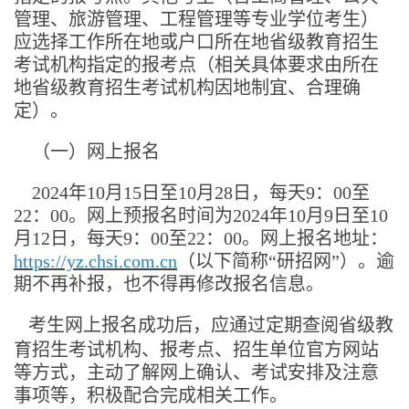
管理、旅游管理、工程管理等专业学位考生）
应选择工作所在地或户口所在地省级教育招生
考试机构指定的报考点（相关具体要求由所在
地省级教育招生考试机构因地制宜、合理确
定）。
（一）网上报名
2024年10月15日至10月28日，每天9：00至
22：00。网上预报名时间为2024年10月9日至10
月12日，每天9：00至22：00。网上报名地址：
https://yz.chsi.com.cn
（以下简称“研招网”）。逾
期不再补报，也不得再修改报名信息。
考生网上报名成功后，应通过定期查阅省级教
育招生考试机构、报考点、招生单位官方网站
等方式，主动了解网上确认、考试安排及注意
事项等，积极配合完成相关工作。