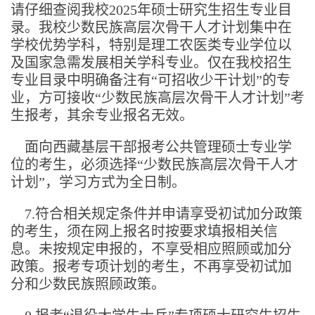
请仔细查阅我校2025年硕士研究生招生专业目
录。我校少数民族高层次骨干人才计划集中在
学校优势学科，特别是理工农医类专业学位以
及国家急需发展相关学科专业。仅在我校招生
专业目录中明确备注有“可招收少干计划”的专
业，方可接收“少数民族高层次骨干人才计划”考
生报考，其余专业报名无效。
面向西藏基层干部报考公共管理硕士专业学
位的考生，必须选择“少数民族高层次骨干人才
计划”，学习方式为全日制。
7.符合相关规定条件并申请享受初试加分政策
的考生，须在网上报名时按要求填报相关信
息。未按规定申报的，不享受相应照顾或加分
政策。报考专项计划的考生，不再享受初试加
分和少数民族照顾政策。