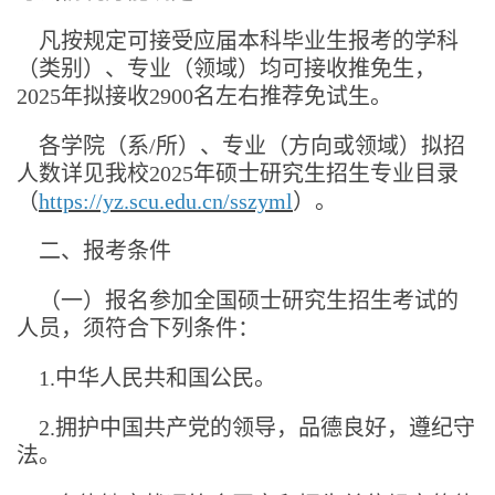
凡按规定可接受应届本科毕业生报考的学科
（类别）、专业（领域）均可接收推免生，
2025年拟接收2900名左右推荐免试生。
各学院（系/所）、专业（方向或领域）拟招
人数详见我校2025年硕士研究生招生专业目录
（
https://yz.scu.edu.cn/sszyml
）。
二、报考条件
（一）报名参加全国硕士研究生招生考试的
人员，须符合下列条件：
1.中华人民共和国公民。
2.拥护中国共产党的领导，品德良好，遵纪守
法。