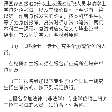
语国家四级425分以上或通过在职人员申请学士
学位外语考试，以及在核心期刊上至少有一篇
以第一作者身份发表的论文，按本科毕业生同
等学力身份报考。复试时须加试（笔试）两门
本科主干课程。复试时应交验大专毕业证书、
结业证书及同等学力证明材料原件。
（4）已获硕士、博士研究生学历或学位的人
员。
在校研究生报考须在报名前征得所在培养单
位同意。
（二）报名参加以下专业学位全国硕士研究
生招生考试的，按下列规定执行。
1.报名参加法律（非法学）专业学位硕士研究
生招生考试的人员，须符合下列条件：