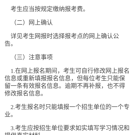
考生应当按规定缴纳报考费。
（二）网上确认
详见考生网报时选择报考点的网上确认公
告。
（三）注意事项
1.在网上报名期间，考生可自行修改网上报名
信息或重新填报报名信息，但每位考生只能保
留一条有效报名信息。逾期不再补报，也不得
修改报名信息。
2.考生报名时只能填报一个招生单位的一个专
业。
3.考生应按招生单位要求如实填写学习情况和