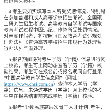
提供真实材料。
4.考生要如实填写本人所受奖惩情况，特别是
在参加普通和成人高等学校招生考试、全国硕
士研究生招生考试、高等教育自学考试等国家
教育考试过程中因违纪、作弊所受处罚情况。
对弄虚作假者，将按照《国家教育考试违规处
理办法》《普通高等学校招生违规行为处理暂
行办法》严肃处理。
5.报名期间将对考生学历（学籍）信息进行网
上校验，考生可上网动态查看学历（学籍）校
验结果。考生可在报名前或报名期间自行登录
“中国高等教育学生信息网”（网址：
https://www.chsi.com.cn
）查询本人学历（学
籍）信息。未通过学历（学籍）网上校验的考
生应在报名结束前完成学历（学籍）核验。
6.报考“少数民族高层次骨干人才计划”考生，