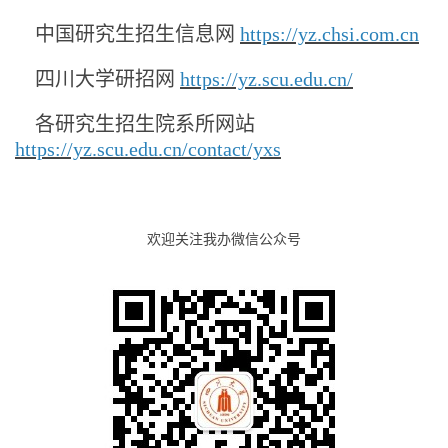
中国研究生招生信息网
https://yz.chsi.com.cn
四川大学研招网
https://yz.scu.edu.cn/
各研究生招生院系所网站
https://yz.scu.edu.cn/contact/yxs
欢迎关注我办微信公众号