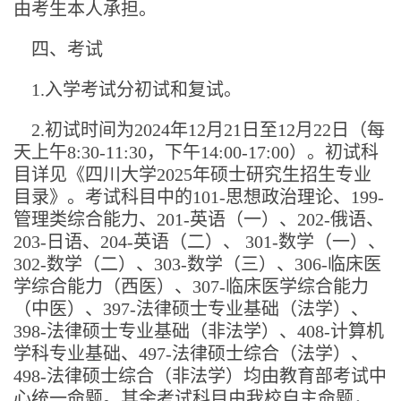
由考生本人承担。
四、考试
1.入学考试分初试和复试。
2.初试时间为2024年12月21日至12月22日（每
天上午8:30-11:30，下午14:00-17:00）。初试科
目详见《四川大学2025年硕士研究生招生专业
目录》。考试科目中的101-思想政治理论、199-
管理类综合能力、201-英语（一）、202-俄语、
203-日语、204-英语（二）、 301-数学（一）、
302-数学（二）、303-数学（三）、306-临床医
学综合能力（西医）、307-临床医学综合能力
（中医）、397-法律硕士专业基础（法学）、
398-法律硕士专业基础（非法学）、408-计算机
学科专业基础、497-法律硕士综合（法学）、
498-法律硕士综合（非法学）均由教育部考试中
心统一命题。其余考试科目由我校自主命题，