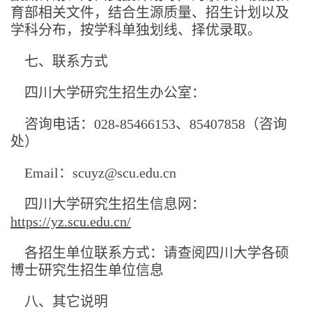
育部相关文件，结合生源质量、招生计划以及
学科分布，按学科单独划线、择优录取。
七、联系方式
四川大学研究生招生办公室：
咨询电话：028-85466153、85407858（咨询
处）
Email：scuyz@scu.edu.cn
四川大学研究生招生信息网：
https://yz.scu.edu.cn/
各招生单位联系方式：请查阅四川大学各硕
博士研究生招生单位信息
八、其它说明