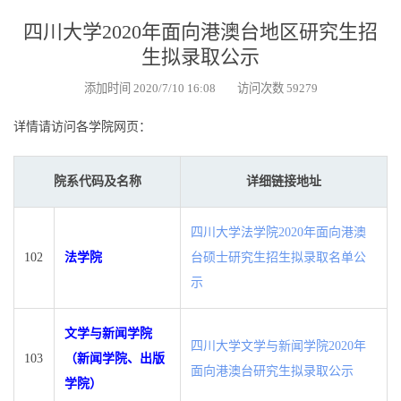
四川大学2020年面向港澳台地区研究生招
生拟录取公示
添加时间 2020/7/10 16:08 访问次数 59279
详情请访问各学院网页：
院系代码及名称
详细链接地址
四川大学法学院2020年面向港澳
102
法学院
台硕士研究生招生拟录取名单公
示
文学与新闻学院
四川大学文学与新闻学院2020年
103
（新闻学院、出版
面向港澳台研究生拟录取公示
学院）