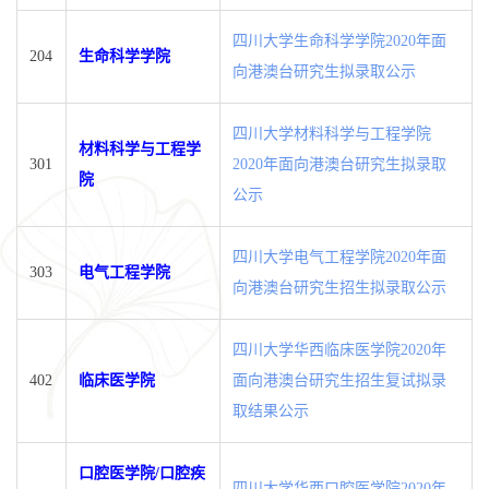
四川大学生命科学学院2020年面
204
生命科学学院
向港澳台研究生拟录取公示
四川大学材料科学与工程学院
材料科学与工程学
301
2020年面向港澳台研究生拟录取
院
公示
四川大学电气工程学院2020年面
303
电气工程学院
向港澳台研究生招生拟录取公示
四川大学华西临床医学院2020年
402
临床医学院
面向港澳台研究生招生复试拟录
取结果公示
口腔医学院/口腔疾
四川大学华西口腔医学院2020年