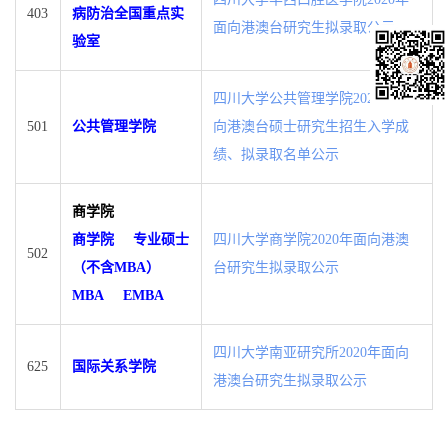
403
病防治全国重点实
面向港澳台研究生拟录取公示
验室
四川大学公共管理学院2020年面
501
公共管理学院
向港澳台硕士研究生招生入学成
绩、拟录取名单公示
商学院
商学院
专业硕士
四川大学商学院2020年面向港澳
502
（不含MBA）
台研究生拟录取公示
MBA
EMBA
四川大学南亚研究所2020年面向
625
国际关系学院
港澳台研究生拟录取公示