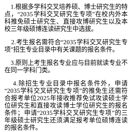
1.
根据多学科交叉培养硕、博士研究生的特
点，“2035学科交叉研究生专项”在校内外本
科推免硕士研究生、直接攻博研究生以及本
校三年级硕博连读研究生中选拔。
2.
考生报名需符合“2035学科交叉研究生专
项”招生专业目录中有关课题的报名条件。
3.
原则上考生报名专业应与目前就读专业不
在同一学科门类。
4.
除招生专业目录中报名条件外，申请
“2035
学科交叉
研究生专项”的推免生还需符
合报考单位2025年接收推荐免试攻读硕士学
位研究生和直接攻读博士学位研究生的报名
条件；申请“2035学科交叉研究生专项”的三
年级硕士研究生还须满足报考单位硕博连读
的报名条件。