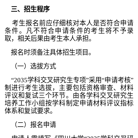
三、招生程序
考生报名前应仔细核对本人是否符合申请
条件。凡不符合申请条件的考生将不予录
取，相关后果由考生本人承担。
报名时须备注具体招生项目。
（一）选拔方式
“2035
学科交叉
研究生专项”采用“申请考核”
制进行考生选拔，主要包括资格审查、材料
评议和复试三个环节。由各学科交叉研究生
培养工作小组按学科制定申请材料评议指标
体系和复试要求。
（二）报名申请