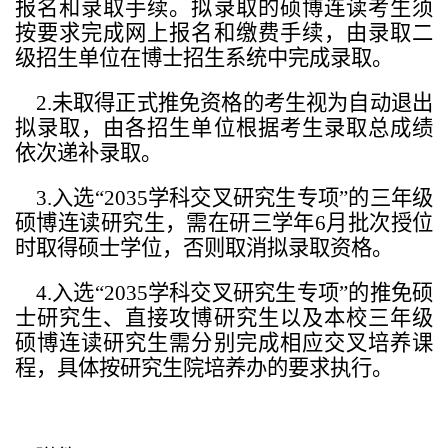
报名和录取手续。拟录取的硕博连读考生须
按要求完成网上报名和缴费手续，由录取二
级招生单位在博士招生系统中完成录取。
2.
未取得正式推免资格的考生视为自动退出
拟录取，由各招生单位根据考生录取总成绩
依次递补录取。
3.
入选“2035学科交叉研究生专项”的三年级
硕博连读研究生，需在研三学年6月批次授位
时取得硕士学位，否则取消拟录取资格。
4.
入选“2035学科交叉研究生专项”的推免硕
士研究生、直接攻博研究生以及本校三年级
硕博连读研究生需分别完成相应交叉培养课
程，具体按研究生院培养办的要求执行。