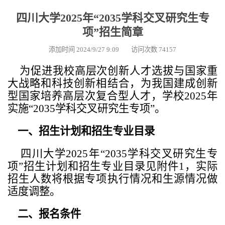
四川大学2025年“2035学科交叉研究生专
项”招生简章
添加时间 2024/9/27 9:09 访问次数 74157
为促进我校高层次创新人才选拔与国家重
大战略和科技创新相结合，为我国建成创新
型国家培养高层次复合型人才，学校2025年
实施“2035学科交叉研究生专项”。
一、招生计划和招生专业目录
四川大学2025年“2035
学科交叉
研究生专
项”招生计划和招生专业目录见附件1，实际
招生人数将根据专项执行情况和生源情况做
适度调整。
二、报名条件