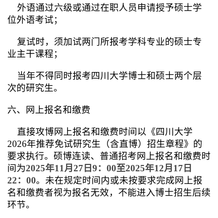
外语通过六级或通过在职人员申请授予硕士学
位外语考试；
复试时，须加试两门所报考学科专业的硕士专
业主干课程；
当年不得同时报考四川大学博士和硕士两个层
次的研究生。
六、网上报名和缴费
直接攻博网上报名和缴费时间以《四川大学
2026年推荐免试研究生（含直博）招生章程》的
要求执行。硕博连读、普通招考网上报名和缴费时
间为
2025
年11月27日9：00至2025年12月17日
22：00
。
未在规定时间内或未按要求完成网上报
名和缴费者视为报名无效，不能进入博士招生后续
环节。