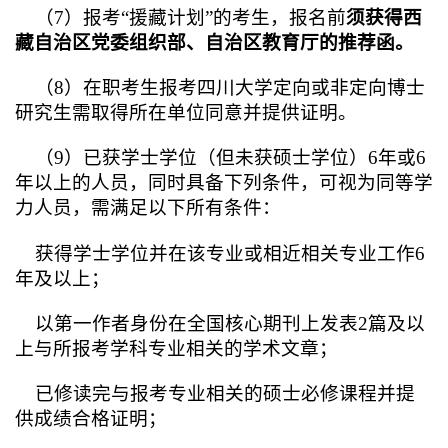
（7）报考“援藏计划”的考生，报名前
须获得西
藏自治区党委组织部、自治区教育厅的推荐函。
（8）在职考生报考四川大学定向或非定向博士
研究生需取得所在单位同意并提供证明。
（9）已获学士学位（但未获硕士学位）6年或6
年以上的人员，同时具备下列条件，可视为同等学
力人员，需满足以下所有条件：
获得学士学位并在该专业或相近相关专业工作6
年及以上；
以第一作者身份在全国核心期刊上发表2篇及以
上与所报考学科专业相关的学术文章；
已修读完与报考专业相关的硕士必修课程并提
供成绩合格证明；