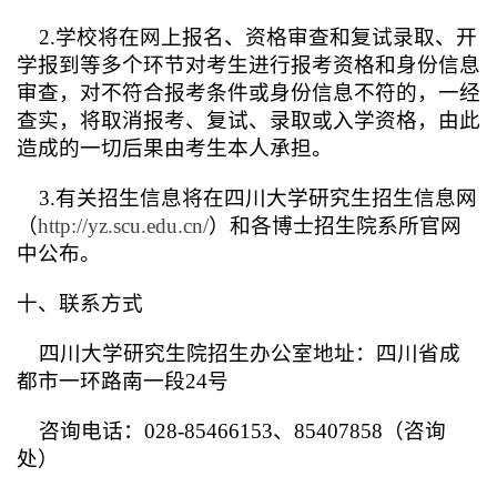
2.学校将在网上报名、资格审查和复试录取、开
学报到等多个环节对考生进行报考资格和身份信息
审查，对不符合报考条件或身份信息不符的，一经
查实，将取消报考、复试、录取或入学资格，由此
造成的一切后果由考生本人承担。
3.有关招生信息将在四川大学研究生招生信息网
（
http://yz.scu.edu.cn/
）和各博士招生院系所官网
中公布。
十、联系方式
四川大学研究生院招生办公室地址：四川省成
都市一环路南一段24号
咨询电话：028-85466153、85407858（咨询
处）