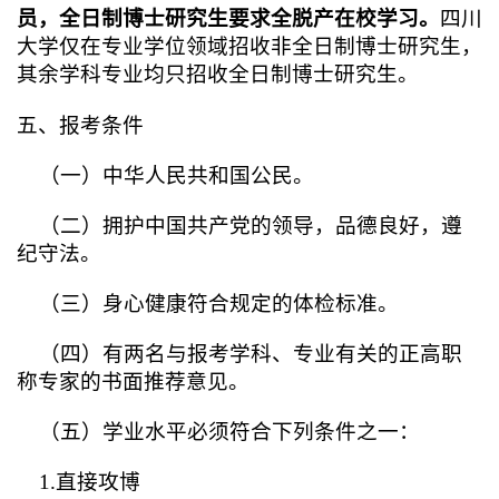
员，全日制博士研究生要求全脱产在校学习。
四川
大学仅在
专业学位
领域招收非全日制博士研究生，
其余学科专业均只招收全日制博士研究生。
五、报考条件
（一）中华人民共和国公民。
（二）拥护中国共产党的领导，品德良好，遵
纪守法。
（三）身心健康符合规定的体检标准。
（四）有两名与报考学科、专业有关的正高职
称专家的书面推荐意见。
（五）学业水平必须符合下列条件之一：
1.直接攻博