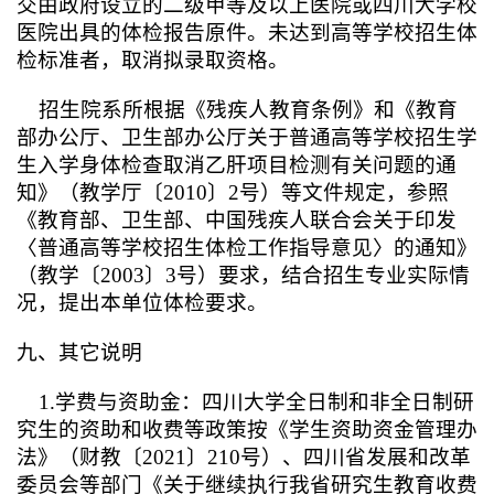
交由政府设立的二级甲等及以上医院或四川大学校
医院出具的体检报告原件。未达到高等学校招生体
检标准者，取消拟录取资格。
招生院系所根据《残疾人教育条例》和《教育
部办公厅、卫生部办公厅关于普通高等学校招生学
生入学身体检查取消乙肝项目检测有关问题的通
知》（教学厅〔2010〕2号）等文件规定，参照
《教育部、卫生部、中国残疾人联合会关于印发
〈普通高等学校招生体检工作指导意见〉的通知》
（教学〔2003〕3号）要求，结合招生专业实际情
况，提出本单位体检要求。
九、其它说明
1.学费与资助金：四川大学全日制和非全日制研
究生的资助和收费等政策按
《学生资助资金管理办
法》（财教〔2021〕210号）、四川省发展和改革
委员会等部门《关于继续执行我省研究生教育收费