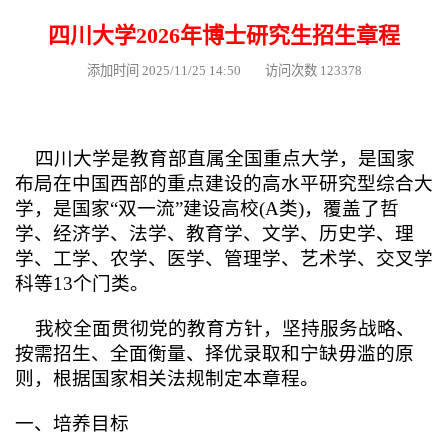
四川大学2026年博士研究生招生章程
添加时间 2025/11/25 14:50 访问次数 123378
四川大学是教育部直属全国重点大学，是国家
布局在中国西部的重点建设的高水平研究型综合大
学，是国家“双一流”建设高校(A类)，覆盖了哲
学、经济学、法学、教育学、文学、历史学、理
学、工学、农学、医学、管理学、艺术学、交叉学
科等13个门类。
我校全面贯彻党的教育方针，坚持服务战略、
按需招生、全面衡量、择优录取和宁缺毋滥的原
则，根据国家相关法规制定本章程。
一、培养目标