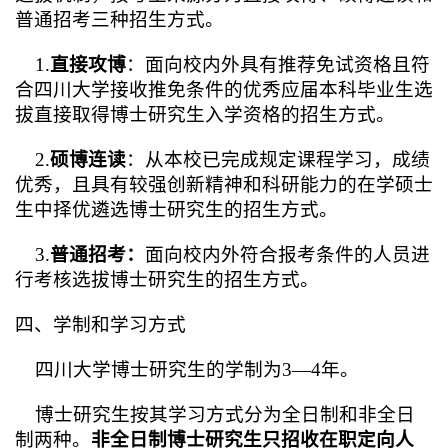
普通招考三种招生方式。
1.
直接攻博
：面向校内外具有推荐免试资格且符
合四川大学接收推免条件的优秀应届本科毕业生选
拔直接取得博士研究生入学资格的招生方式。
2.
硕博连读
：从本校已完成规定课程学习，成绩
优秀，且具有较强创新精神和科研能力的在学硕士
生中择优遴选博士研究生的招生方式。
3.
普通招考：
面向校内外符合报考条件的人员进
行考核选拔博士研究生的招生方式。
四、学制和学习方式
四川大学博士研究生的学制为3—4年。
博士研究生按其学习方式分为全日制和非全日
制两种。
非全日制博士研究生只招收在职定向人