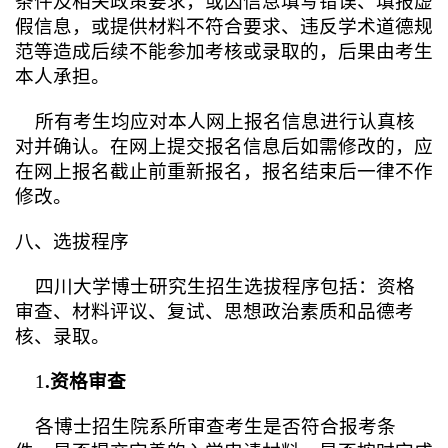
条件及相关政策要求，或因信息填写错误、填报虚
假信息，或提供材料不符合要求、违反学术道德规
范等造成后续不能参加考核或录取的，后果由考生
本人承担。
所有考生均应对本人网上报名信息进行认真核
对并确认。在网上提交报名信息后如需修改的，应
在网上报名截止前重新报名，报名结束后一律不作
修改。
八、选拔程序
四川大学博士研究生招生选拔程序包括：资格
审查、材料评议、复试、思想政治素质和品德考
核、录取。
1
.
资格审查
各博士招生院系所审查考生是否符合报考条