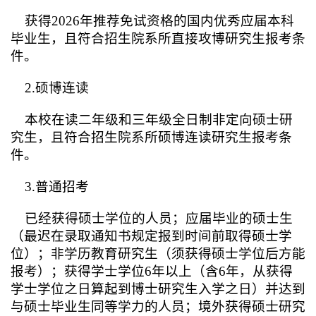
获得2026年推荐免试资格的国内优秀应届本科
毕业生，且符合招生院系所直接攻博研究生报考条
件。
2.硕博连读
本校在读二年级和三年级全日制非定向硕士研
究生，且符合招生院系所硕博连读研究生报考条
件。
3.普通招考
已经获得硕士学位的人员；应届毕业的硕士生
（最迟在录取通知书规定报到时间前取得硕士学
位）；非学历教育研究生（须获得硕士学位后方能
报考）；获得学士学位6年以上（含6年，从获得
学士学位之日算起到博士研究生入学之日）并达到
与硕士毕业生同等学力的人员；境外获得硕士研究