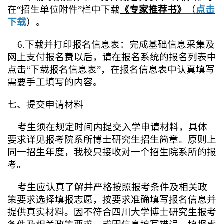
在“招生单位附件”栏中下载
《
专家推荐书
》
（
点击
下载
）。
6.下载并打印报名信息表：完成基础信息采集及
网上支付报名费以后，请在报名系统的报名列表中
点击“下载报名信息表”，在报名信息表中认真填写
需要手工填写的内容。
七、提交申请材料
考生须在规定时间内提交入学申请材料，具体
要求详见报考院系所博士研究生招生简章。原则上
同一招生年度，我校只接收对一个招生院系所的报
考。
考生应认真了解并严格按照报考条件及相关政
策要求选择填报志愿，按要求准确填写报名信息并
提供真实材料。因不符合四川大学博士研究生报考