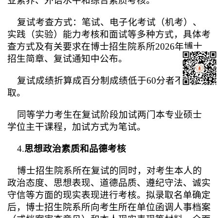
业素养、外语水平和综合素质考核。
复试考查方式：笔试、电子化考试（机考）、
实践（实验）能力考核和面试等多种方式，具体考
查方式及有关要求在博士招生院系所2026年博士
招生简章、复试通知中公布。
复试成绩折算成百分制成绩低于60分者不予录
取。
同等学力考生在复试阶段加试两门本专业硕士
学位主干课程，加试方式为笔试。
4.
思想政治素质和品德考核
博士招生院系所在复试的同时，对考生本人的
政治态度、思想表现、道德品质、遵纪守法、诚实
守信等方面的现实表现进行考核。拟录取名单确定
后，博士招生院系所向考生所在单位函调人事档案