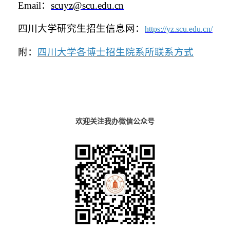
Email：
scuyz@scu.edu.cn
四川大学研究生招生信息网：
https://yz.scu.edu.cn/
附：
四川大学各博士招生院系所联系方式
欢迎关注我办微信公众号