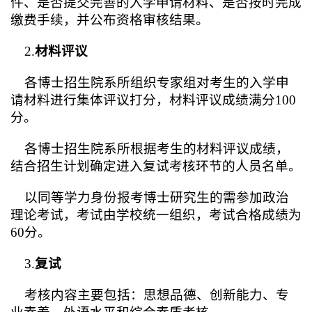
件、是否提交完善的入学申请材料、是否按时完成
缴费手续，并公布资格审核结果。
2.
材料评议
各博士招生院系所组织专家组对考生的入学申
请材料进行集体评议打分，材料评议成绩满分100
分。
各博士招生院系所根据考生的材料评议成绩，
结合招生计划确定进入复试考核环节的人员名单。
以同等学力身份报考博士研究生的需参加政治
理论考试，考试由学校统一组织，考试合格成绩为
60分。
3.
复试
考核内容主要包括：思想品德、创新能力、专