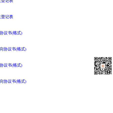
生登记表
生登记表
议书(格式)
向协议书(格式)
议书(格式)
向协议书(格式)