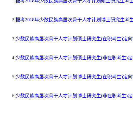
1.
报考2018年少数民族高层次骨干人才计划硕士研究生考
2.
报考2018年少数民族高层次骨干人才计划博士研究生考
3.
少数民族高层次骨干人才计划硕士研究生(在职考生)定向协
4.
少数民族高层次骨干人才计划硕士研究生(非在职考生)定
5.
少数民族高层次骨干人才计划博士研究生(在职考生)定向协
6.
少数民族高层次骨干人才计划博士研究生(非在职考生)定