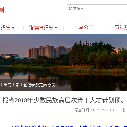
士招生
港澳台招生
信息公开
历年
博士研究生考生登记表及定向协议
报考2018年少数民族高层次骨干人才计划硕
添加时间 2017/12/4 13:37 访