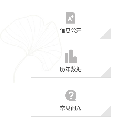
信息公开
历年数据
常见问题