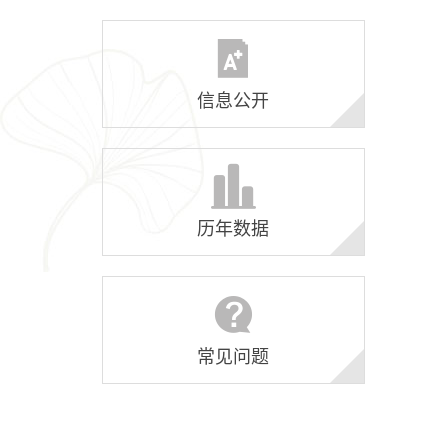
信息公开
历年数据
常见问题